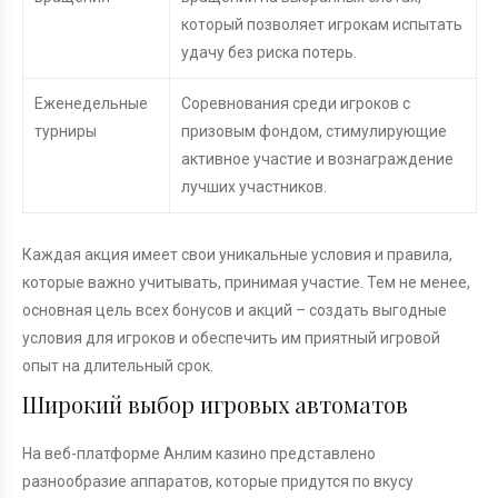
который позволяет игрокам испытать
удачу без риска потерь.
Еженедельные
Соревнования среди игроков с
турниры
призовым фондом, стимулирующие
активное участие и вознаграждение
лучших участников.
Каждая акция имеет свои уникальные условия и правила,
которые важно учитывать, принимая участие. Тем не менее,
основная цель всех бонусов и акций – создать выгодные
условия для игроков и обеспечить им приятный игровой
опыт на длительный срок.
Широкий выбор игровых автоматов
На веб-платформе Анлим казино представлено
разнообразие аппаратов, которые придутся по вкусу