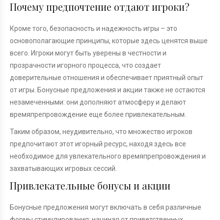
Почему предпочтение отдают игроки?
Кроме того, безопасность и надежность игры – это
основополагающие принципы, которые здесь ценятся выше
всего. Игроки могут быть уверены в честности и
прозрачности игорного процесса, что создает
доверительные отношения и обеспечивает приятный опыт
от игры. Бонусные предложения и акции также не остаются
незамеченными: они дополняют атмосферу и делают
времяпрепровождение еще более привлекательным.
Таким образом, неудивительно, что множество игроков
предпочитают этот игорный ресурс, находя здесь все
необходимое для увлекательного времяпрепровождения и
захватывающих игровых сессий.
Привлекательные бонусы и акции
Бонусные предложения могут включать в себя различные
формы стимулирования: начиная от приветственных