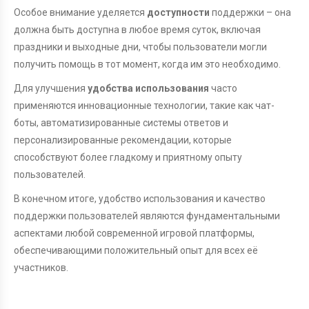
Особое внимание уделяется
доступности
поддержки – она
должна быть доступна в любое время суток, включая
праздники и выходные дни, чтобы пользователи могли
получить помощь в тот момент, когда им это необходимо.
Для улучшения
удобства использования
часто
применяются инновационные технологии, такие как чат-
боты, автоматизированные системы ответов и
персонализированные рекомендации, которые
способствуют более гладкому и приятному опыту
пользователей.
В конечном итоге, удобство использования и качество
поддержки пользователей являются фундаментальными
аспектами любой современной игровой платформы,
обеспечивающими положительный опыт для всех её
участников.