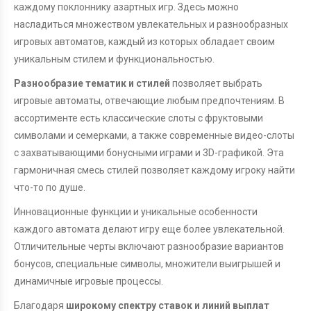
каждому поклоннику азартных игр. Здесь можно
насладиться множеством увлекательных и разнообразных
игровых автоматов, каждый из которых обладает своим
уникальным стилем и функциональностью.
Разнообразие тематик и стилей
позволяет выбрать
игровые автоматы, отвечающие любым предпочтениям. В
ассортименте есть классические слоты с фруктовыми
символами и семерками, а также современные видео-слоты
с захватывающими бонусными играми и 3D-графикой. Эта
гармоничная смесь стилей позволяет каждому игроку найти
что-то по душе.
Инновационные функции и уникальные особенности
каждого автомата делают игру еще более увлекательной.
Отличительные черты включают разнообразие вариантов
бонусов, специальные символы, множители выигрышей и
динамичные игровые процессы.
Благодаря
широкому спектру ставок и линий выплат