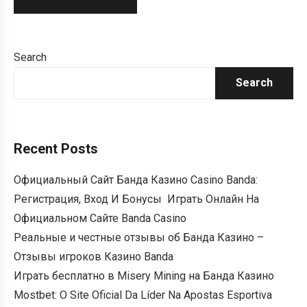
Search
Search
Recent Posts
Официальный Сайт Банда Казино Casino Banda:
Регистрация, Вход И Бонусы ️ Играть Онлайн На
Официальном Сайте Banda Casino
Реальные и честные отзывы об Банда Казино –
Отзывы игроков Казино Banda
Играть бесплатно в Misery Mining на Банда Казино
Mostbet: O Site Oficial Da Líder Na Apostas Esportiva