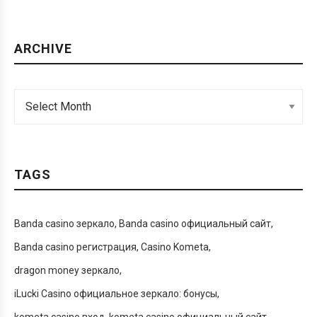
ARCHIVE
TAGS
Banda casino зеркало
Banda casino официальный сайт
Banda casino регистрация
Casino Kometa
dragon money зеркало
iLucki Casino официальное зеркало: бонусы
kometa casino вход
kometa casino официальный сайт