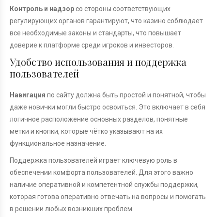
Контроль и надзор
со стороны соответствующих
регулирующих органов гарантируют, что казино соблюдает
все необходимые законы и стандарты, что повышает
доверие к платформе среди игроков и инвесторов.
Удобство использования и поддержка
пользователей
Навигация
по сайту должна быть простой и понятной, чтобы
даже новички могли быстро освоиться. Это включает в себя
логичное расположение основных разделов, понятные
метки и кнопки, которые чётко указывают на их
функциональное назначение.
Поддержка пользователей играет ключевую роль в
обеспечении комфорта пользователей. Для этого важно
наличие оперативной и компетентной службы поддержки,
которая готова оперативно отвечать на вопросы и помогать
в решении любых возникших проблем.