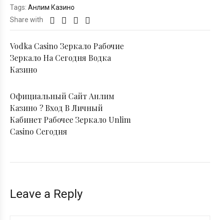
Tags:
Анлим Казино
Share with
Vodka Casino Зеркало Рабочие
Зеркало На Сегодня Водка
Казино
Официальный Сайт Анлим
Казино ?️ Вход В Личный
Кабинет Рабочее Зеркало Unlim
Casino Сегодня
Leave a Reply