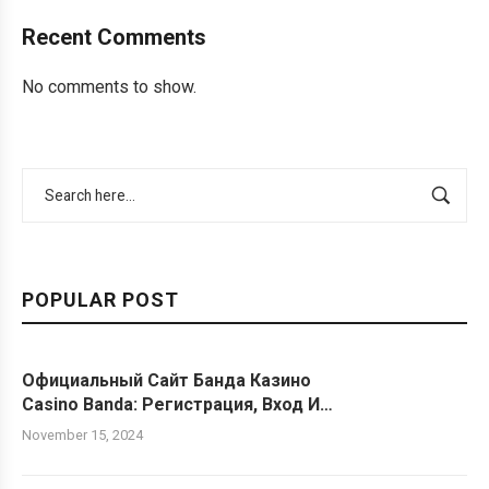
Recent Comments
No comments to show.
POPULAR POST
Официальный Сайт Банда Казино
Casino Banda: Регистрация, Вход И
Бонусы ️ Играть Онлайн На
November 15, 2024
Официальном Сайте Banda Casino