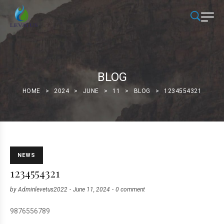
BLOG
HOME
>
2024
>
JUNE
>
11
>
BLOG
>
1234554321
NEWS
1234554321
by
Adminlevetus2022
June 11, 2024
0 comment
9876556789