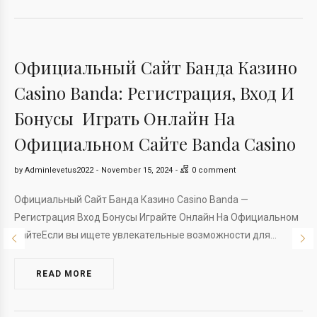
BANDA
Официальный Сайт Банда Казино
Casino Banda: Регистрация, Вход И
Бонусы ️ Играть Онлайн На
Официальном Сайте Banda Casino
by
Adminlevetus2022
November 15, 2024
0 comment
Официальный Сайт Банда Казино Casino Banda —
Регистрация Вход Бонусы Играйте Онлайн На Официальном
СайтеЕсли вы ищете увлекательные возможности для…
READ MORE