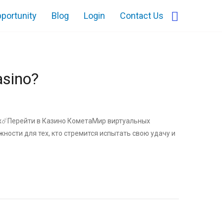
portunity
Blog
Login
Contact Us
sino?
их☄️Перейти в Казино КометаМир виртуальных
ности для тех, кто стремится испытать свою удачу и