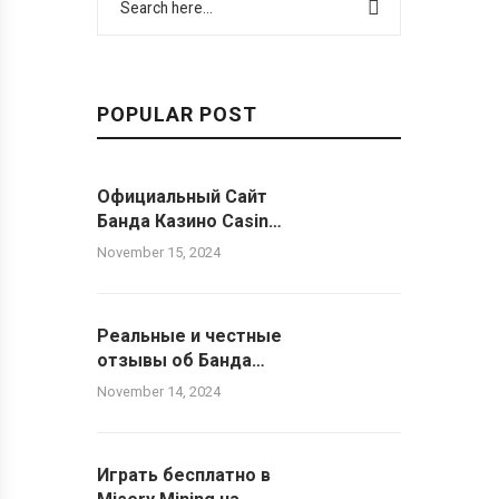
POPULAR POST
Официальный Сайт
Банда Казино Casino
Banda: Регистрация,
November 15, 2024
Вход И Бонусы ️
Играть Онлайн На
Официальном Сайте
Реальные и честные
Banda Casino
отзывы об Банда
Казино – Отзывы
November 14, 2024
игроков Казино
Banda
Играть бесплатно в