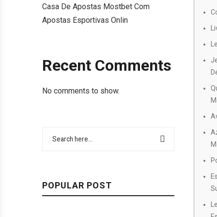
Casa De Apostas Mostbet Com
Co
Apostas Esportivas Onlin
Li
Le
Recent Comments
Je
Dé
Qu
No comments to show.
Me
A
A
M
Po
Es
POPULAR POST
Su
Le
Es