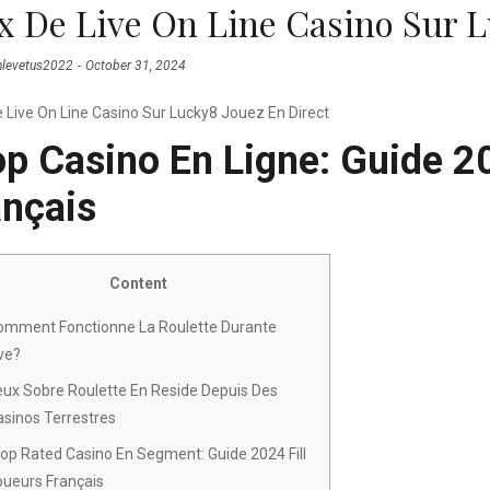
x De Live On Line Casino Sur L
levetus2022
October 31, 2024
 Live On Line Casino Sur Lucky8 Jouez En Direct
op Casino En Ligne: Guide 2
ançais
Content
omment Fonctionne La Roulette Durante
ve?
ux Sobre Roulette En Reside Depuis Des
sinos Terrestres
op Rated Casino En Segment: Guide 2024 Fill
ueurs Français