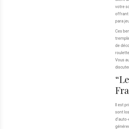
votre s
offrant 
para je
Ces ben
trempli
de déco
roulette
Vous au
discuter
“Le
Fra
Il est 
sont lo
d’auto-
généreu