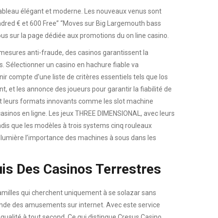
e tableau élégant et moderne. Les nouveaux venus sont
undred € et 600 Free” “Moves sur Big Largemouth bass
s sur la page dédiée aux promotions du on line casino.
mesures anti-fraude, des casinos garantissent la
s. Sélectionner un casino en hachure fiable va
 compte d’une liste de critères essentiels tels que los
 et les annonce des joueurs pour garantir la fiabilité de
 et leurs formats innovants comme les slot machine
casinos en ligne. Les jeux THREE DIMENSIONAL, avec leurs
dis que les modèles à trois systems cinq rouleaux
en lumière l’importance des machines à sous dans les
uis Des Casinos Terrestres
amilles qui cherchent uniquement à se solazar sans
onde des amusements sur internet. Avec este service
 qualité à tout second. Ce qui distingue Cresus Casino,