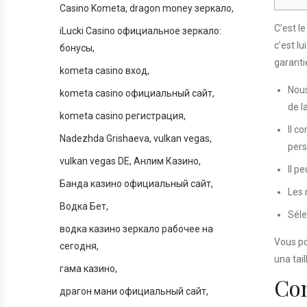
Casino Kometa
dragon money зеркало
C’est le
iLucki Casino официальное зеркало:
c’est lu
бонусы
garanti
kometa casino вход
Nous
kometa casino официальный сайт
de l
kometa casino регистрация
Il c
Nadezhda Grishaeva
vulkan vegas
pers
vulkan vegas DE
Анлим Казино
Il p
Банда казино официальный сайт
Les 
Водка Бет
Séle
водка казино зеркало рабочее на
Vous po
сегодня
una tai
гама казино
Com
драгон мани официальный сайт