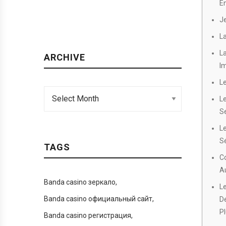
En
J
La
La
ARCHIVE
I
Le
Le
S
Le
Sé
TAGS
Co
A
Banda casino зеркало
Le
Banda casino официальный сайт
D
Pl
Banda casino регистрация