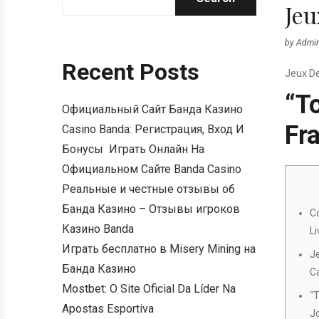
Jeu
by
Admin
Recent Posts
Jeux De
“T
Официальный Сайт Банда Казино
Fr
Casino Banda: Регистрация, Вход И
Бонусы ️ Играть Онлайн На
Официальном Сайте Banda Casino
Реальные и честные отзывы об
Банда Казино – Отзывы игроков
C
Казино Banda
Li
Играть бесплатно в Misery Mining на
Je
Банда Казино
Ca
Mostbet: O Site Oficial Da Líder Na
“T
Apostas Esportiva
Jo