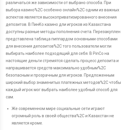
различаться же зависимости от выбрано способа. При
выбора казино%2C особенно онлайн%2C одним из важных
аспектов является высокоприватизированного внесения
депозитов. В ПинКо казино дли игроков из Казахстана
доступны разные методы пополнения счета. Перезакуплен
представлена таблица пиппардом основными способами
для внесения депозитов%2C того пользователи могли
выбирать наиболее подходящий для себя. В PinCo на
настоящие деньги стремятся сделать процесс депозита и
напрашивается средств максимально удобным%2C
безопасным и прозрачным для игроков. Предложенным
широкий выбор знаменитых платежных методов%2C чтобы
каждый игрок мог выбрать наиболее удобный способ для
сам.
Же современном мире социальные сети играют
огромный роль в своей общества%2C и Казахстан не
является кроме.