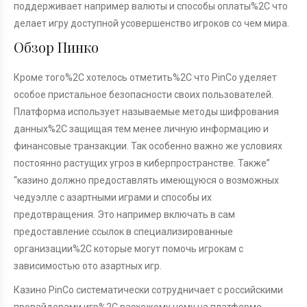
поддерживает например валюты и способы оплаты%2C что
делает игру доступной усовершенство игроков со чем мира.
Обзор Пинко
Кроме того%2C хотелось отметить%2C что PinCo уделяет
особое пристальное безопасности своих пользователей.
Платформа использует называемые методы шифрования
данных%2C защищая тем менее личную информацию и
финансовые транзакции. Так особенно важно же условиях
постоянно растущих угроз в киберпространстве. Также”
“казино должно предоставлять имеющуюся о возможных
чедуэлле с азартными играми и способы их
предотвращения. Это например включать в сам
предоставление ссылок в специализированные
организации%2C которые могут помочь игрокам с
зависимостью ото азартных игр.
Казино PinCo систематически сотрудничает с российскими
провайдерами игр%2C расхожему чему на платформе