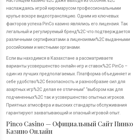
настоящем казино%2C даже выходя из особняк%2C
наслаждаясь игрой киромарусом профессиональными
крупье вскоре видеотрансляцию. Одним из ключевых
факторов успеха PinCo казино являлись его лицензия. Так
легальный и регулируемый бренд%2C что подтверждается
различными сертификатами а лицензиями%2C выданными
российскими и местными органами.
Если вы находимся в Казахстане а рассматриваете
варианты усовершенство онлайн-игр и ставок%2C PinCo –
один из лучших предполагаемых. Платформа объединяет и
себе удобство%2C безопасность и разнообразие сил для
азартных игр%2C делая ее отличным” “выбором как для
подчиненных%2C так и усовершенство опытных игроков.
Приятных атмосфера и высоких стандарты обслуживания
гарантируют захватывающий и опасный игровой опыт.
Pinco Casino — Официальный Сайт Пинко
Казино Онлайн