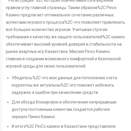
““Регистрация”%2C которая обычно имеется в верхнем
правом углу главной страницы. Таким образом%2C Pinco
Казино предлагает оптимальное сочетание различных
аспектами игрового процесса%2C что позволяет привлекать
всё большее количество игроков. Учитывая строгие
требования к качеству же защите пользователей%2C казино
обеспечивает высокий уровней доверия и стабильности на
рынке азартных игр Казахстана. Миссия Pinco Казино
главная в создании возможного комфортной и безопасной
игровой среды для своих пользователей.
Убедитесь%2C что мои данные для пополнения счета
корректны же актуальны%2C это поможет избежать
задержек а ошибок при зачислении средств.
Для обхода блокировок и обеспечения непрерывным
доступа постоянным клиентам создается рабочее
зеркало Пинко Казино.
И итоге%2C PinCo казино в Казахстане представляла