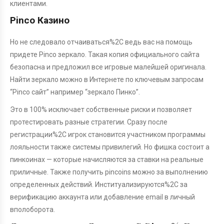
клиентами.
Pinco Казино
Но не следовало отчаиваться%2C ведь вас на помощь
придете Pinco зеркало. Такая копия официального сайта
безопасна и предложил все игровые малейшей оригинала.
Найти зеркало можно в Интернете по ключевым запросам
“Pinco сайт” например “зеркало Пинко”.
Это в 100% исключает собственные риски и позволяет
протестировать разные стратегии. Сразу после
регистрации%2C игрок становится участником программы
лояльности также системы привилегий. Но фишка состоит а
пинкоинах — которые начисляются за ставки на реальные
приличные. Также получить pincoins можно за выполнению
определенных действий. Институализируются%2C за
верификацию аккаунта или добавление email в личный
вполоборота.