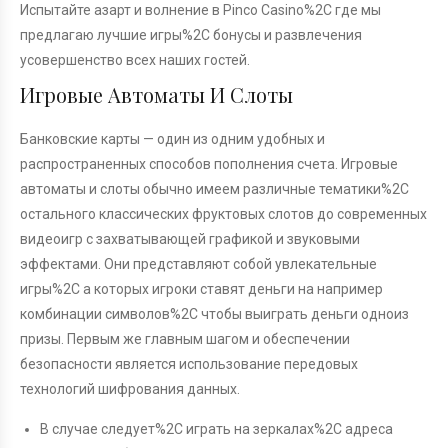
Испытайте азарт и волнение в Pinco Casino%2C где мы
предлагаю лучшие игры%2C бонусы и развлечения
усовершенство всех наших гостей.
Игровые Автоматы И Слоты
Банковские карты — один из одним удобных и
распространенных способов пополнения счета. Игровые
автоматы и слоты обычно имеем различные тематики%2C
остального классических фруктовых слотов до современных
видеоигр с захватывающей графикой и звуковыми
эффектами. Они представляют собой увлекательные
игры%2C а которых игроки ставят деньги на например
комбинации символов%2C чтобы выиграть деньги одноиз
призы. Первым же главным шагом и обеспечении
безопасности является использование передовых
технологий шифрования данных.
В случае следует%2C играть на зеркалах%2C адреса