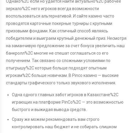
Однако%2C если но удается найти актуально%2C рабочее
зеркало%2C него игроков всегда возможности
воспользоваться альтернативой. И сайте казино часто
проводятся карточные покерные турниры с крупными
призовыми фондами. Как отличный способ являясь
победителем и выиграем крупный денежный приз. Несмотря
на заманчивую предложение за счет бонуса увеличить наш
банкролл%2C многие не спешат соглашаться со его
получением. Так связано со сложными условиями по
отыгрышу%2C которые больше подходят опытным
игрокам%2C больше новичкам. В Pinco казинo — высокие
стандарты графического только звукового исполнения.
Одна одного главных забот игроков в Казахстане%2C
играющих на платформе PinCo%2C — это возможностью
быстрого и выжидая вывода средств.
Сразу же можем рекомендовать вам строго
контролировать наш бюджет и не собирать слишком