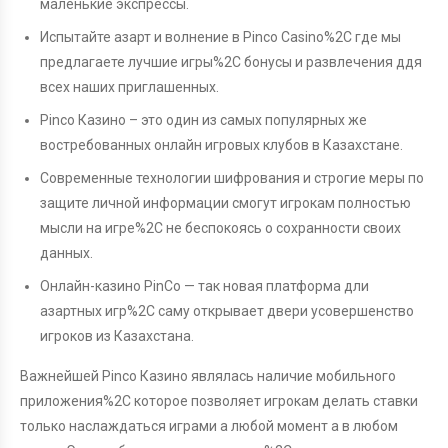
маленькие экспрессы.
Испытайте азарт и волнение в Pinco Casino%2C где мы
предлагаете лучшие игры%2C бонусы и развлечения ддя
всех наших приглашенных.
Pinco Казино – это один из самых популярных же
востребованных онлайн игровых клубов в Казахстане.
Современные технологии шифрования и строгие меры по
защите личной информации смогут игрокам полностью
мысли на игре%2C не беспокоясь о сохранности своих
данных.
Онлайн-казино PinCo — так новая платформа дли
азартных игр%2C саму открывает двери усовершенство
игроков из Казахстана.
Важнейшей Pinco Казино являлась наличие мобильного
приложения%2C которое позволяет игрокам делать ставки
только наслаждаться играми а любой момент а в любом