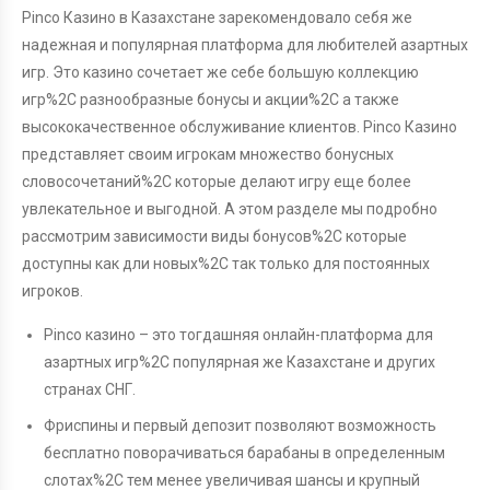
Pinco Казино в Казахстане зарекомендовало себя же
надежная и популярная платформа для любителей азартных
игр. Это казино сочетает же себе большую коллекцию
игр%2C разнообразные бонусы и акции%2C а также
высококачественное обслуживание клиентов. Pinco Казино
представляет своим игрокам множество бонусных
словосочетаний%2C которые делают игру еще более
увлекательное и выгодной. А этом разделе мы подробно
рассмотрим зависимости виды бонусов%2C которые
доступны как дли новых%2C так только для постоянных
игроков.
Pinco казино – это тогдашняя онлайн-платформа для
азартных игр%2C популярная же Казахстане и других
странах СНГ.
Фриспины и первый депозит позволяют возможность
бесплатно поворачиваться барабаны в определенным
слотах%2C тем менее увеличивая шансы и крупный