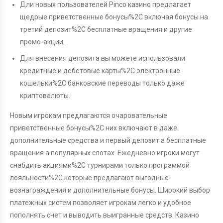
Дли новых пользователей Pinco казино предлагает
щедрые приветственные бонусы%2C включая бонусы на
третий депозит%2C бесплатные вращения и другие
промо-акции.
Для внесения депозита вы можете использовали
кредитные и дебетовые карты%2C электронные
кошельки%2C банковские переводы только даже
криптовалюты.
Новым игрокам предлагаются очаровательные
приветственные бонусы%2C них включают в даже
дополнительные средства и первый депозит а бесплатные
вращения а популярных слотах. Ежедневно игроки могут
снабдить акциями%2C турнирами только программой
лояльности%2C которые предлагают выгодные
вознаграждения и дополнительные бонусы. Широкий выбор
платежных систем позволяет игрокам легко и удобное
пополнять счет и выводить выигранные средств. Казино