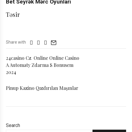
Bet Seyrək Mərc Oyunları
Təsir
Share with
24casino Cz ️ Online Online Casino
A Automaty Zdarma S Bonusem
2024
Pinup Kazino Qızdırılan Maşınlar
Search