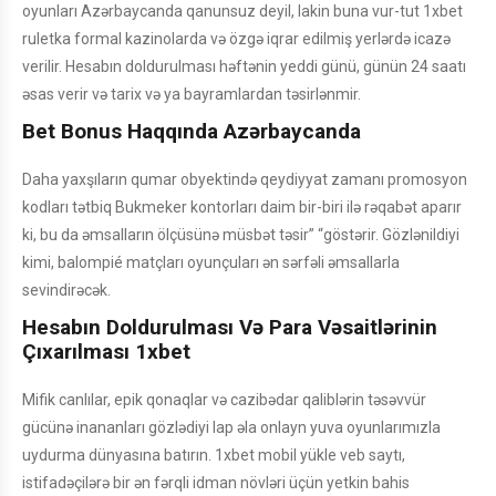
oyunları Azərbaycanda qanunsuz deyil, lakin buna vur-tut
1xbet
ruletka
formal kazinolarda və özgə iqrar edilmiş yerlərdə icazə
verilir. Hesabın doldurulması həftənin yeddi günü, günün 24 saatı
əsas verir və tarix və ya bayramlardan təsirlənmir.
Bet Bonus Haqqında Azərbaycanda
Daha yaxşıların qumar obyektində qeydiyyat zamanı promosyon
kodları tətbiq Bukmeker kontorları daim bir-biri ilə rəqabət aparır
ki, bu da əmsalların ölçüsünə müsbət təsir” “göstərir. Gözlənildiyi
kimi, balompié matçları oyunçuları ən sərfəli əmsallarla
sevindirəcək.
Hesabın Doldurulması Və Para Vəsaitlərinin
Çıxarılması 1xbet
Mifik canlılar, epik qonaqlar və cazibədar qaliblərin təsəvvür
gücünə inananları gözlədiyi lap əla onlayn yuva oyunlarımızla
uydurma dünyasına batırın. 1xbet mobil yükle veb saytı,
istifadəçilərə bir ən fərqli idman növləri üçün yetkin bahis