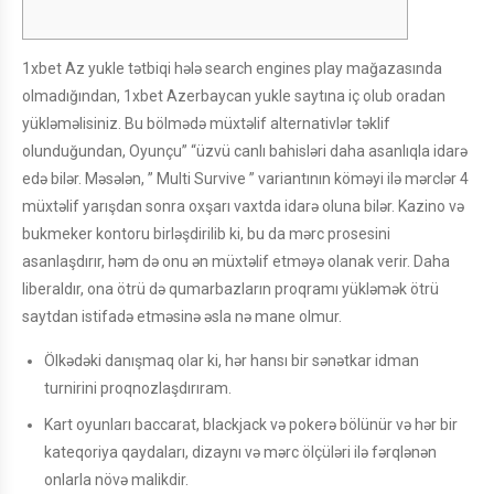
1xbet Az yukle tətbiqi hələ search engines play mağazasında
olmadığından, 1xbet Azerbaycan yukle saytına iç olub oradan
yükləməlisiniz. Bu bölmədə müxtəlif alternativlər təklif
olunduğundan, Oyunçu” “üzvü canlı bahisləri daha asanlıqla idarə
edə bilər. Məsələn, ” Multi Survive ” variantının köməyi ilə mərclər 4
müxtəlif yarışdan sonra oxşarı vaxtda idarə oluna bilər. Kazino və
bukmeker kontoru birləşdirilib ki, bu da mərc prosesini
asanlaşdırır, həm də onu ən müxtəlif etməyə olanak verir. Daha
liberaldır, ona ötrü də qumarbazların proqramı yükləmək ötrü
saytdan istifadə etməsinə əsla nə mane olmur.
Ölkədəki danışmaq olar ki, hər hansı bir sənətkar idman
turnirini proqnozlaşdırıram.
Kart oyunları baccarat, blackjack və pokerə bölünür və hər bir
kateqoriya qaydaları, dizaynı və mərc ölçüləri ilə fərqlənən
onlarla növə malikdir.