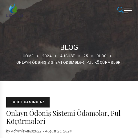
BLOG
HOME
>
2024
>
AUGUST
>
25
>
BLOG
>
ONLAYN ÖDƏNIŞ SISTEMI ÖDƏMƏLƏR, PUL KÖÇÜRMƏLƏRI
1XBET CASINO AZ
Onlayn Ödəniş Sistemi Ödəmələr, Pul
Köçürmələri
by
Adminlevetus2022
August 25, 2024