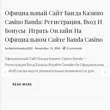
Официальный Сайт Банда Казино
Casino Banda: Регистрация, Вход И
Бонусы ️ Играть Онлайн На
Официальном Сайте Banda Casino
by
Adminlevetus2022
November 15, 2024
0 comment
Официальный Сайт Банда Казино Casino Banda —
Регистрация Вход Бонусы Играйте Онлайн На Официальном
СайтеЕсли вы ищете увлекательные возможности для…
READ MORE