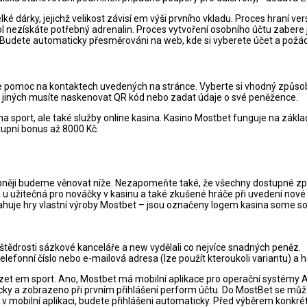
ké dárky, jejichž velikost závisí em výši prvního vkladu. Proces hraní 
ol nezískáte potřebný adrenalin. Proces vytvoření osobního účtu zabere 
. Budete automaticky přesměrováni na web, kde si vyberete účet a požád
te pomoc na kontaktech uvedených na stránce. Vyberte si vhodný způsob
 v jiných musíte naskenovat QR kód nebo zadat údaje o své peněžence.
a sport, ale také služby online kasina. Kasino Mostbet funguje na zákla
tupní bonus až 8000 Kč.
bněji budeme věnovat níže. Nezapomeňte také, že všechny dostupné způs
ma u užitečná pro nováčky v kasinu a také zkušené hráče při uvedení no
obsahuje hry vlastní výroby Mostbet – jsou označeny logem kasina some 
 štědrosti sázkové kanceláře a new vydělali co nejvíce snadných peněz.
elefonní číslo nebo e-mailová adresa (lze použít kteroukoli variantu) a h
sázet em sport. Ano, Mostbet má mobilní aplikace pro operační systémy A
 zobrazeno při prvním přihlášení perform účtu. Do MostBet se můžete p
 v mobilní aplikaci, budete přihlášeni automaticky. Před výběrem konkrétn