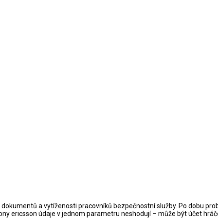
ch dokumentů a vytíženosti pracovníků bezpečnostní služby. Po dobu probíh
sony ericsson údaje v jednom parametru neshodují – může být účet hráče