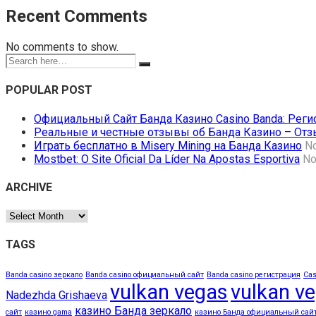
Recent Comments
No comments to show.
POPULAR POST
Официальный Сайт Банда Казино Casino Banda: Регис
Реальные и честные отзывы об Банда Казино – Отз
Играть бесплатно в Misery Mining на Банда Казино
N
Mostbet: O Site Oficial Da Líder Na Apostas Esportiva
No
ARCHIVE
Archive
TAGS
Banda casino зеркало
Banda casino официальный сайт
Banda casino регистрация
Cas
vulkan vegas
vulkan v
Nadezhda Grishaeva
казино Банда зеркало
сайт
казино gama
казино Банда официальный сай