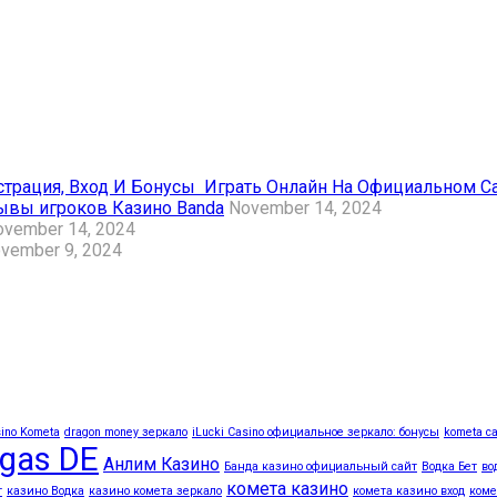
трация, Вход И Бонусы ️ Играть Онлайн На Официальном Са
ывы игроков Казино Banda
November 14, 2024
ovember 14, 2024
vember 9, 2024
ino Kometa
dragon money зеркало
iLucki Casino официальное зеркало: бонусы
kometa ca
egas DE
Анлим Казино
Банда казино официальный сайт
Водка Бет
во
комета казино
т
казино Водка
казино комета зеркало
комета казино вход
коме