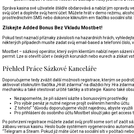
Správa kasina své uživatele štědře obdarovává a nabízí jim opravdu vel
svůj účet a doplníte svůj herní účet. Můžete hrát v demo režimu, alcoh
prostřednictvím SMS nebo dokonce kliknutím em tlačítko sociální sítě
Získejte Added Bonus Bez Vkladu Mostbet!
Pokud test naznačí příznaky závislosti na hazardních hrách, vyhledej
některých případech musíte zadat svůj email-based a telefonní číslo,
Mostbet – sázkový operátor, který svým klientům nabízí nejen sázení n
permit. Lze si otevřít účet v českých korunách nebo eurech a získat vs
Přehled Práce Sázkové Kanceláře
Doporučujeme tedy zvážit další možnosti registrace, kterým se podro
aktivovat stisknutím tlačítka „Hrát zdarma“ na dlaždici hry. Hra zdar
mechaniku a také otestovat určité taktiky a strategie. Kasino také 
Nezapomeňte, že při sázení sázíte s bonusovými prostředky.
Pro výběr peněz je nutné nejprve projít ověřením herního účtu.
Z tohoto” “důvodu doporučujeme vložit najednou, abyste využili
Pro přihlášení do osobního účtu Mostbet slouží jako get access t
Po potvrzení registrace můžete zadat svůj profil some sort of začít 
zábavu versus kasinu. Heslo bude systémem vygenerováno automaticky a
“Telegram a Steam. Pokud již máte účet na sociální síti v počítači nebo