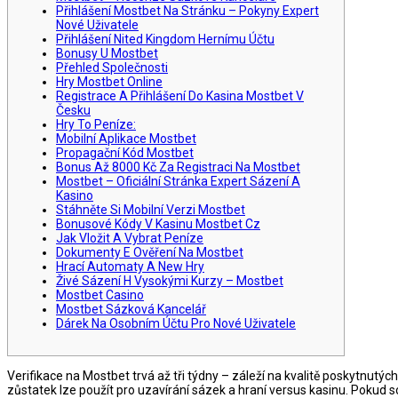
Přihlášení Mostbet Na Stránku – Pokyny Expert
Nové Uživatele
Přihlášení Nited Kingdom Hernímu Účtu
Bonusy U Mostbet
Přehled Společnosti
Hry Mostbet Online
Registrace A Přihlášení Do Kasina Mostbet V
Česku
Hry To Peníze:
Mobilní Aplikace Mostbet
Propagační Kód Mostbet
Bonus Až 8000 Kč Za Registraci Na Mostbet
Mostbet – Oficiální Stránka Expert Sázení A
Kasino
Stáhněte Si Mobilní Verzi Mostbet
Bonusové Kódy V Kasinu Mostbet Cz
Jak Vložit A Vybrat Peníze
Dokumenty E Ověření Na Mostbet
Hrací Automaty A New Hry
Živé Sázení H Vysokými Kurzy – Mostbet
Mostbet Casino
Mostbet Sázková Kancelář
Dárek Na Osobním Účtu Pro Nové Uživatele
Verifikace na Mostbet trvá až tři týdny – záleží na kvalitě poskytnutý
zůstatek lze použít pro uzavírání sázek a hraní versus kasinu. Pokud 