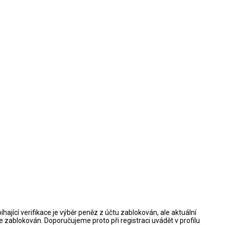
ající verifikace je výběr peněz z účtu zablokován, ale aktuální
 zablokován. Doporučujeme proto při registraci uvádět v profilu