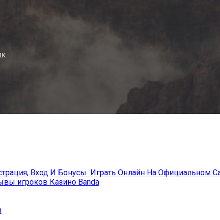
IK
трация, Вход И Бонусы ️ Играть Онлайн На Официальном Са
ывы игроков Казино Banda
n