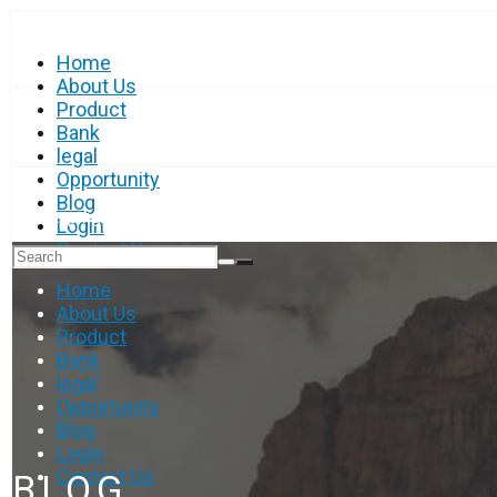
Home
About Us
Product
Bank
legal
Opportunity
Blog
Start typing and press Enter to search
Login
Contact Us
Home
About Us
Product
Bank
legal
Opportunity
Blog
Login
Contact Us
BLOG