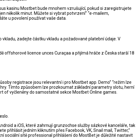
versus kasinu Mostbet bude mnohem vzrušující, pokud si zaregistrujete
jen několik minut. Můžete si vybrat potvrzení” “e-mailem,
áte u povolení používat vaše data.
 vkladu, zadejte částku vkladu a požadované platební údaje. V
dě offshorové licence unces Curaçaa a přijímá hráče z Česka starší 18
oby registrace jsou relevantní i pro Mostbet app. Demo” “režim lze
vé hry. Tímto způsobem lze prozkoumat základní parametry slotu, herní
sort of vyčleněny do samostatné sekce Mostbet Online games.
eslo.
ndroid a iOS, které zahrnují grunzochse služby sázkové kanceláře, tak
řihlásit jedním kliknutím přes Facebook, VK, Snail mail, Twitter,”
í sociální sítě professional přihlášení do MostBet je důležité nastavit