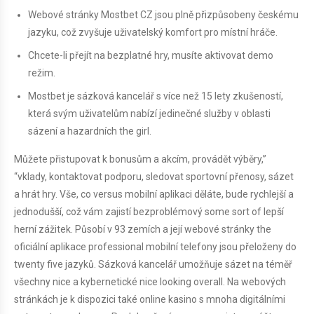
Webové stránky Mostbet CZ jsou plně přizpůsobeny českému
jazyku, což zvyšuje uživatelský komfort pro místní hráče.
Chcete-li přejít na bezplatné hry, musíte aktivovat demo
režim.
Mostbet je sázková kancelář s více než 15 lety zkušeností,
která svým uživatelům nabízí jedinečné služby v oblasti
sázení a hazardních the girl.
Můžete přistupovat k bonusům a akcím, provádět výběry,”
“vklady, kontaktovat podporu, sledovat sportovní přenosy, sázet
a hrát hry. Vše, co versus mobilní aplikaci děláte, bude rychlejší a
jednodušší, což vám zajistí bezproblémový some sort of lepší
herní zážitek. Působí v 93 zemích a její webové stránky the
oficiální aplikace professional mobilní telefony jsou přeloženy do
twenty five jazyků. Sázková kancelář umožňuje sázet na téměř
všechny nice a kybernetické nice looking overall. Na webových
stránkách je k dispozici také online kasino s mnoha digitálními