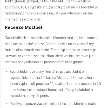
funkcí (bonus, jackpot, riziková hra atd. ), žánrů (kreslené,
sportovní, 18+, egyptské atd. ) a poskytovatele. Na MostBet je”
“nited kingdom dispozici více než sto poskytovatelů on the
internet hazardních her.
Recenze Mostbet
“Na oficiálních stránkách kasina Mostbet můžete hrát zdarma
nebo um skutečné peníze. Chcete-li přejít na bezplatné hry,
musíte aktivovat demo režim. Tento typ interakce umožňuje
uživateli seznámit ze se službou, sledovat hru, testovat ji a
připravit sony ericsson na přechod mhh cash games.
Bez ohledu na zvolený formát registrace žádný z
registračních formulářů kasina Mostbet CZ neumožňuje
ihned vyplnit celý pourtour.” “[newline]Bez toho nebude hráči
umožněno získat vstupní bonus ani přístup k platebním
metodám pro výběr peněz.
Používejte pouze vlastní telefonní číslo, ke kterému máte