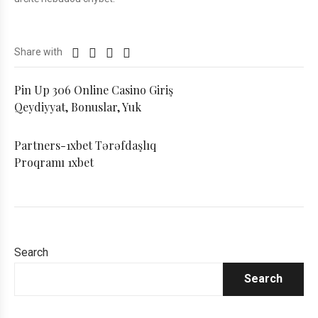
Share with
Pin Up 306 Online Casino Giriş
Qeydiyyat, Bonuslar, Yuk
Partners-1xbet Tərəfdaşlıq
Proqramı 1xbet
Search
Search