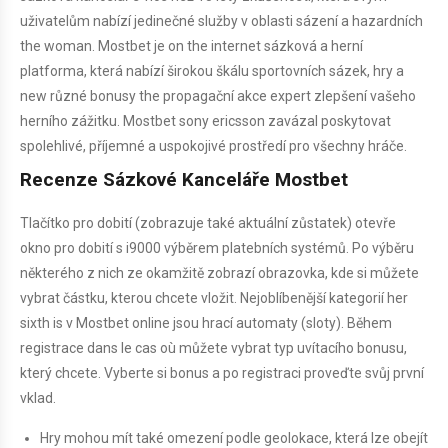
uživatelům nabízí jedinečné služby v oblasti sázení a hazardních
the woman. Mostbet je on the internet sázková a herní
platforma, která nabízí širokou škálu sportovních sázek, hry a
new různé bonusy the propagační akce expert zlepšení vašeho
herního zážitku. Mostbet sony ericsson zavázal poskytovat
spolehlivé, příjemné a uspokojivé prostředí pro všechny hráče.
Recenze Sázkové Kanceláře Mostbet
Tlačítko pro dobití (zobrazuje také aktuální zůstatek) otevře
okno pro dobití s i9000 výběrem platebních systémů. Po výběru
některého z nich ze okamžitě zobrazí obrazovka, kde si můžete
vybrat částku, kterou chcete vložit. Nejoblíbenější kategorií her
sixth is v Mostbet online jsou hrací automaty (sloty). Během
registrace dans le cas où můžete vybrat typ uvítacího bonusu,
který chcete. Vyberte si bonus a po registraci proveďte svůj první
vklad.
Hry mohou mít také omezení podle geolokace, která lze obejít