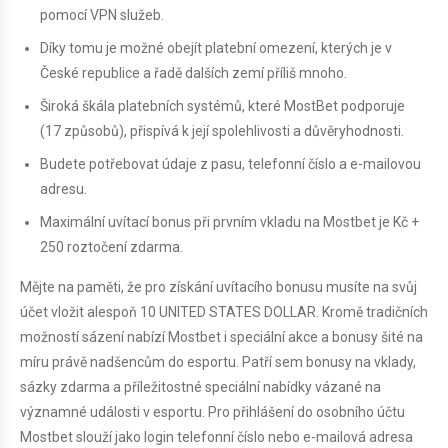
pomocí VPN služeb.
Díky tomu je možné obejít platební omezení, kterých je v
České republice a řadě dalších zemí příliš mnoho.
Široká škála platebních systémů, které MostBet podporuje
(17 způsobů), přispívá k její spolehlivosti a důvěryhodnosti.
Budete potřebovat údaje z pasu, telefonní číslo a e-mailovou
adresu.
Maximální uvítací bonus při prvním vkladu na Mostbet je Kč +
250 roztočení zdarma.
Mějte na paměti, že pro získání uvítacího bonusu musíte na svůj
účet vložit alespoň 10 UNITED STATES DOLLAR. Kromě tradičních
možností sázení nabízí Mostbet i speciální akce a bonusy šité na
míru právě nadšencům do esportu. Patří sem bonusy na vklady,
sázky zdarma a příležitostné speciální nabídky vázané na
významné události v esportu. Pro přihlášení do osobního účtu
Mostbet slouží jako login telefonní číslo nebo e-mailová adresa