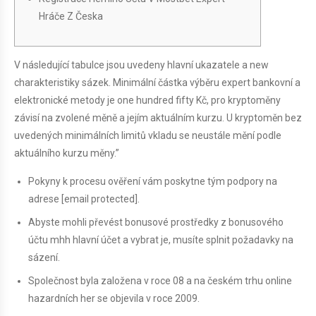
Hráče Z Česka
V následující tabulce jsou uvedeny hlavní ukazatele a new
charakteristiky sázek. Minimální částka výběru expert bankovní a
elektronické metody je one hundred fifty Kč, pro kryptoměny
závisí na zvolené měně a jejím aktuálním kurzu. U kryptoměn bez
uvedených minimálních limitů vkladu se neustále mění podle
aktuálního kurzu měny.”
Pokyny k procesu ověření vám poskytne tým podpory na
adrese [email protected].
Abyste mohli převést bonusové prostředky z bonusového
účtu mhh hlavní účet a vybrat je, musíte splnit požadavky na
sázení.
Společnost byla založena v roce 08 a na českém trhu online
hazardních her se objevila v roce 2009.