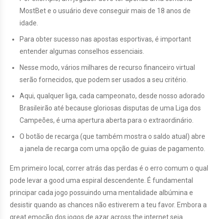
MostBet e o usuário deve conseguir mais de 18 anos de
idade.
Para obter sucesso nas apostas esportivas, é important
entender algumas conselhos essenciais.
Nesse modo, vários milhares de recurso financeiro virtual
serão fornecidos, que podem ser usados a seu critério.
Aqui, qualquer liga, cada campeonato, desde nosso adorado
Brasileirão até because gloriosas disputas de uma Liga dos
Campeões, é uma apertura aberta para o extraordinário.
O botão de recarga (que também mostra o saldo atual) abre
a janela de recarga com uma opção de guias de pagamento.
Em primeiro local, correr atrás das perdas é o erro comum o qual
pode levar a good uma espiral descendente. É fundamental
principar cada jogo possuindo uma mentalidade albúmina e
desistir quando as chances não estiverem a teu favor. Embora a
great emoção dos jogos de azar across the internet seja