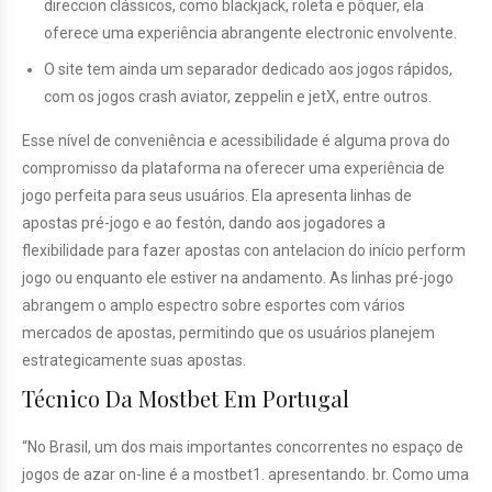
direccion clássicos, como blackjack, roleta e pôquer, ela
oferece uma experiência abrangente electronic envolvente.
O site tem ainda um separador dedicado aos jogos rápidos,
com os jogos crash aviator, zeppelin e jetX, entre outros.
Esse nível de conveniência e acessibilidade é alguma prova do
compromisso da plataforma na oferecer uma experiência de
jogo perfeita para seus usuários. Ela apresenta linhas de
apostas pré-jogo e ao festón, dando aos jogadores a
flexibilidade para fazer apostas con antelacion do início perform
jogo ou enquanto ele estiver na andamento. As linhas pré-jogo
abrangem o amplo espectro sobre esportes com vários
mercados de apostas, permitindo que os usuários planejem
estrategicamente suas apostas.
Técnico Da Mostbet Em Portugal
“No Brasil, um dos mais importantes concorrentes no espaço de
jogos de azar on-line é a mostbet1. apresentando. br. Como uma