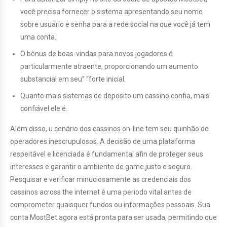
você precisa fornecer o sistema apresentando seu nome
sobre usuário e senha para a rede social na que você já tem
uma conta.
O bônus de boas-vindas para novos jogadores é
particularmente atraente, proporcionando um aumento
substancial em seu” “forte inicial.
Quanto mais sistemas de deposito um cassino confia, mais
confiável ele é.
Além disso, u cenário dos cassinos on-line tem seu quinhão de
operadores inescrupulosos. A decisão de uma plataforma
respeitável e licenciada é fundamental afin de proteger seus
interesses e garantir o ambiente de game justo e seguro.
Pesquisar e verificar minuciosamente as credenciais dos
cassinos across the internet é uma periodo vital antes de
comprometer quaisquer fundos ou informações pessoais. Sua
conta MostBet agora está pronta para ser usada, permitindo que