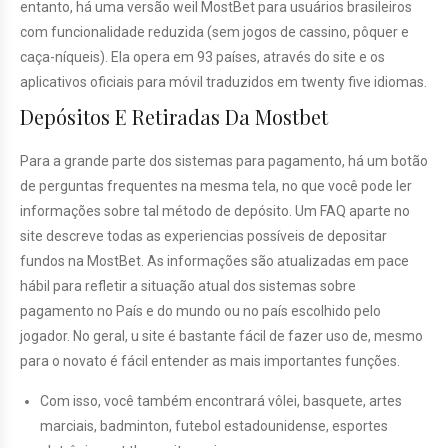
entanto, há uma versão weil MostBet para usuários brasileiros
com funcionalidade reduzida (sem jogos de cassino, pôquer e
caça-níqueis). Ela opera em 93 países, através do site e os
aplicativos oficiais para móvil traduzidos em twenty five idiomas.
Depósitos E Retiradas Da Mostbet
Para a grande parte dos sistemas para pagamento, há um botão
de perguntas frequentes na mesma tela, no que você pode ler
informações sobre tal método de depósito. Um FAQ aparte no
site descreve todas as experiencias possíveis de depositar
fundos na MostBet. As informações são atualizadas em pace
hábil para refletir a situação atual dos sistemas sobre
pagamento no País e do mundo ou no país escolhido pelo
jogador. No geral, u site é bastante fácil de fazer uso de, mesmo
para o novato é fácil entender as mais importantes funções.
Com isso, você também encontrará vôlei, basquete, artes
marciais, badminton, futebol estadounidense, esportes