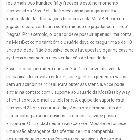
reais mais two hundred fifity freespins está no momento
disponível na MostBet. Ela é necessária para garantir the
legitimidade das transações financeiras da MostBet com um
jogador e para verificar a conformidade do jogador com since”
“regras. Por exemplo, o jogador deve possuir apenas uma conta
na MostBet como também o usuário deve conseguir mais de 18
anos de idade. Não é possível depositar, apostar, jogar no cassino
systems sacar sem a new verificação de teus dados.
Esses modos permitem que você se familiarize através da
mecânica, desenvolva estratégias e ganhe experiência valiosa
sem arriscar dinheiro real. Para obter assistência, você pode
entrar na contato com u suporte ao usuario da MostBet by way
of chat ao vivo, e-mail ou telefone. A equipe de suporte está
disponível 24 horas durante dia, 7 dias por semana, afin de
ajudar com quaisquer dúvidas ou dudas que você possa
encontrar. O finalidad desta avaliação weil MostBet é fornecer
uma visão abrangente das ofertas de uma companhia,
destacando teus pontos fortes at the possíveis áreas para