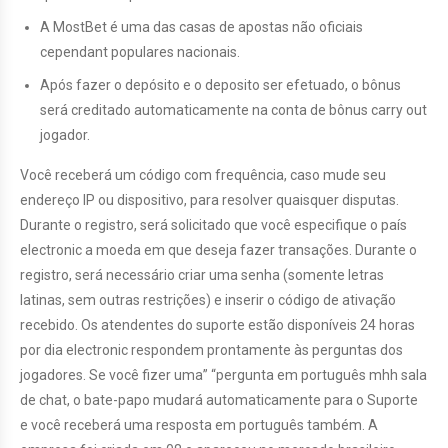
A MostBet é uma das casas de apostas não oficiais
cependant populares nacionais.
Após fazer o depósito e o deposito ser efetuado, o bônus
será creditado automaticamente na conta de bônus carry out
jogador.
Você receberá um código com frequência, caso mude seu
endereço IP ou dispositivo, para resolver quaisquer disputas.
Durante o registro, será solicitado que você especifique o país
electronic a moeda em que deseja fazer transações. Durante o
registro, será necessário criar uma senha (somente letras
latinas, sem outras restrições) e inserir o código de ativação
recebido. Os atendentes do suporte estão disponíveis 24 horas
por dia electronic respondem prontamente às perguntas dos
jogadores. Se você fizer uma” “pergunta em português mhh sala
de chat, o bate-papo mudará automaticamente para o Suporte
e você receberá uma resposta em português também. A