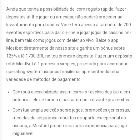
Ainda que tenha a possibilidade de, com registo rápido, fazer
depósitos at the jogar ou arriesgar, não poderá proceder ao
levantamento para fundos. Você terá acesso a também de 700
eventos esportivos para dar on-line e jogar jogos de cassino on-
line, bem tais como jogos com dealer ao vivo. Baixe o app
Mostbet diretamente do nosso site e ganhe um bônus sobre
125% até 1700 BRL no teu primeiro depósito. Fazer um depósito
mhh MostBet é 1 processo simples, projetado para acomodar
operating-system usuários brasileiros apresentando uma
variedade de métodos de pagamento.
Com sua acessibilidade assim como o fascínio dos lucro em
potencial, ele se tornou o passatempo cativante pra muitos.
Com tua ampla seleção sobre jogos, promoções generosas,
medidas de segurança robustas e suporte excepcional ao
usuario, a Mostbet proporciona uma experiência para jogo
inigualável.