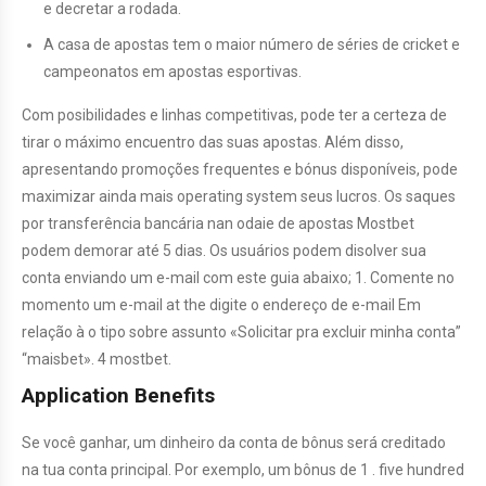
e decretar a rodada.
A casa de apostas tem o maior número de séries de cricket e
campeonatos em apostas esportivas.
Com posibilidades e linhas competitivas, pode ter a certeza de
tirar o máximo encuentro das suas apostas. Além disso,
apresentando promoções frequentes e bónus disponíveis, pode
maximizar ainda mais operating system seus lucros. Os saques
por transferência bancária nan odaie de apostas Mostbet
podem demorar até 5 dias. Os usuários podem disolver sua
conta enviando um e-mail com este guia abaixo; 1. Comente no
momento um e-mail at the digite o endereço de e-mail Em
relação à o tipo sobre assunto «Solicitar pra excluir minha conta”
“maisbet». 4
mostbet
.
Application Benefits
Se você ganhar, um dinheiro da conta de bônus será creditado
na tua conta principal. Por exemplo, um bônus de 1 . five hundred