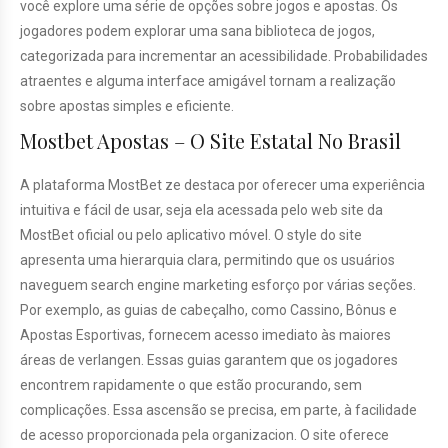
você explore uma série de opções sobre jogos e apostas. Os
jogadores podem explorar uma sana biblioteca de jogos,
categorizada para incrementar an acessibilidade. Probabilidades
atraentes e alguma interface amigável tornam a realização
sobre apostas simples e eficiente.
Mostbet Apostas – O Site Estatal No Brasil
A plataforma MostBet ze destaca por oferecer uma experiência
intuitiva e fácil de usar, seja ela acessada pelo web site da
MostBet oficial ou pelo aplicativo móvel. O style do site
apresenta uma hierarquia clara, permitindo que os usuários
naveguem search engine marketing esforço por várias seções.
Por exemplo, as guias de cabeçalho, como Cassino, Bônus e
Apostas Esportivas, fornecem acesso imediato às maiores
áreas de verlangen. Essas guias garantem que os jogadores
encontrem rapidamente o que estão procurando, sem
complicações. Essa ascensão se precisa, em parte, à facilidade
de acesso proporcionada pela organizacion. O site oferece