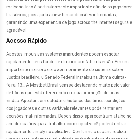
melhoria. Isso é particularmente importante afin de os jogadores
brasileiros, pois ajuda a new tomar decisões informadas,
garantindo uma experiência de jogo across the internet segura e
agradável.
Acesso Rápido
Apostas impulsivas systems imprudentes podem esgotar
rapidamente seus fundos e diminuir um fator diversão. Em um
importante marcia para o aprimoramento do sistema sobre
Justiça brasileiro, u Senado Federal instalou na última quinta-
feira, 13… A Mostbet Brasil vem se destacando muito pelo valor
de bônus que está oferecendo em sua promoção de boas-
vindas. Apostar sem estudar u histórico dos times, condições
dos jogadores e outras variáveis relevantes pode rentar em
decisões mal-informadas. Depois disso, aparecerá um atalho no
ano de sua área para trabalho, com u qual você poderá entrar
rapidamente simply no aplicativo. Conforme u usuário realiza