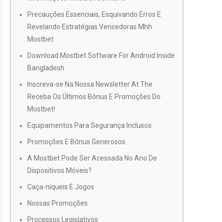
Precauções Essenciais, Esquivando Erros E
Revelando Estratégias Vencedoras Mhh
Mostbet
Download Mostbet Software For Android Inside
Bangladesh
Inscreva-se Na Nossa Newsletter At The
Receba Os Últimos Bônus E Promoções Do
Mostbet!
Equipamentos Para Segurança Inclusos
Promoções E Bônus Generosos
A Mostbet Pode Ser Acessada No Ano De
Dispositivos Móveis?
Caça-níqueis E Jogos
Nossas Promoções
Processos Legislativos