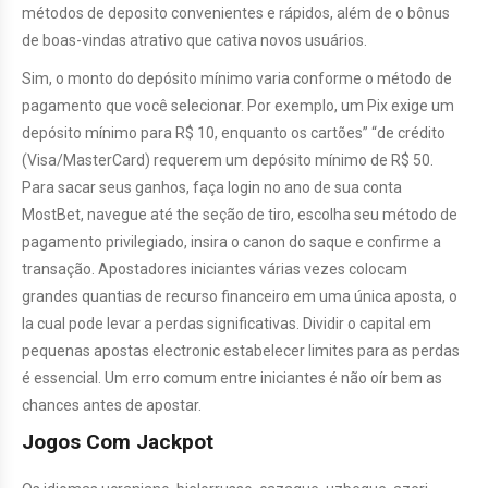
métodos de deposito convenientes e rápidos, além de o bônus
de boas-vindas atrativo que cativa novos usuários.
Sim, o monto do depósito mínimo varia conforme o método de
pagamento que você selecionar. Por exemplo, um Pix exige um
depósito mínimo para R$ 10, enquanto os cartões” “de crédito
(Visa/MasterCard) requerem um depósito mínimo de R$ 50.
Para sacar seus ganhos, faça login no ano de sua conta
MostBet, navegue até the seção de tiro, escolha seu método de
pagamento privilegiado, insira o canon do saque e confirme a
transação. Apostadores iniciantes várias vezes colocam
grandes quantias de recurso financeiro em uma única aposta, o
la cual pode levar a perdas significativas. Dividir o capital em
pequenas apostas electronic estabelecer limites para as perdas
é essencial. Um erro comum entre iniciantes é não oír bem as
chances antes de apostar.
Jogos Com Jackpot