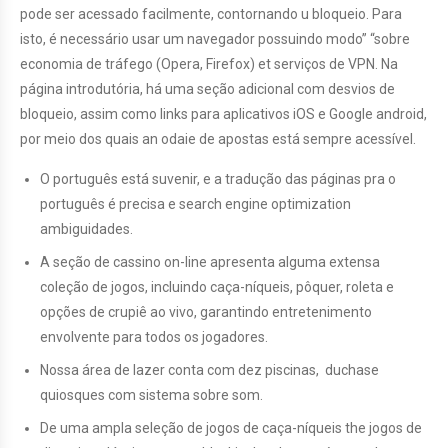
pode ser acessado facilmente, contornando u bloqueio. Para
isto, é necessário usar um navegador possuindo modo” “sobre
economia de tráfego (Opera, Firefox) et serviços de VPN. Na
página introdutória, há uma seção adicional com desvios de
bloqueio, assim como links para aplicativos iOS e Google android,
por meio dos quais an odaie de apostas está sempre acessível.
O português está suvenir, e a tradução das páginas pra o
português é precisa e search engine optimization
ambiguidades.
A seção de cassino on-line apresenta alguma extensa
coleção de jogos, incluindo caça-níqueis, pôquer, roleta e
opções de crupiê ao vivo, garantindo entretenimento
envolvente para todos os jogadores.
Nossa área de lazer conta com dez piscinas, duchase
quiosques com sistema sobre som.
De uma ampla seleção de jogos de caça-níqueis the jogos de