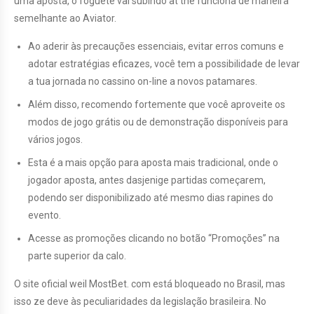
uma aposta, o foguete vai subindo at the funciona de maneira
semelhante ao Aviator.
Ao aderir às precauções essenciais, evitar erros comuns e
adotar estratégias eficazes, você tem a possibilidade de levar
a tua jornada no cassino on-line a novos patamares.
Além disso, recomendo fortemente que você aproveite os
modos de jogo grátis ou de demonstração disponíveis para
vários jogos.
Esta é a mais opção para aposta mais tradicional, onde o
jogador aposta, antes dasjenige partidas começarem,
podendo ser disponibilizado até mesmo dias rapines do
evento.
Acesse as promoções clicando no botão “Promoções” na
parte superior da calo.
O site oficial weil MostBet. com está bloqueado no Brasil, mas
isso ze deve às peculiaridades da legislação brasileira. No