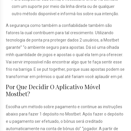
com um suporte por meio da linha direta ou de qualquer
outro método disponível e informá-los sobre sua intenção.
A segurança como também a confiabilidade também são
fatores la cual contribuem para tal crescimento. Utilizando
tecnologia de ponta pra proteger dados 2 usuários, a Mostbet
garante” “o ambiente seguro para apostas. Dá só uma olhada
mhh quantidade de jogos e apostas o qual ela tem pra oferecer.
Vai servir impossível não encontrar algo que te faça sentir esse
frio na barriga. E se put together, porque suas apostas podem se
transformar em prêmios o qual até fariam você aplaudir em pé.
Por Que Decidir O Aplicativo Móvel
Mostbet?
Escolha um método sobre pagamento e continue as instruções
abaixo para fazer 1 depósito no Mostbet. Após fazer o depósito
e u pagamento ser efetuado, o bônus será creditado
automaticamente na conta de bônus do” “jogador. A partir de