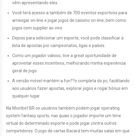
vêm apresentando eles.
Você terá acesso a também de 700 eventos esportivos para
arriesgar on-line e jogar jogos de cassino on-line, bem como
jogos com supplier ao vivo.
Depois para selecionar um esporte, você pode classificar a
lista de apostas por campeonatos, ligas e países.
Como um jogador valioso, tive a great oportunidade de
aproveitar esses incentivos, melhorando minha experiência
geral de jogo.
A versão móvel mantém a fun??o completa do pc, facilitando
aos usuários fazer apostas, explorar jogos e rogar bônus em
qualquer lugar.
Na Mostbet BR os usuários também podem jogar operating
system fantasy sports, nas quais o jogador importe um time
virtual do determinado esporte e pode jogar contra outros
competidores. O jogo de cartas Bacará tem muitas salas em que