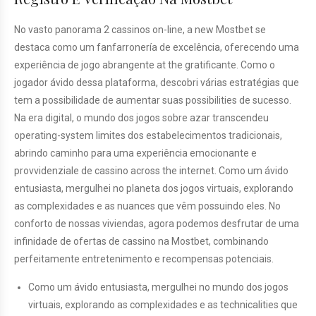
No vasto panorama 2 cassinos on-line, a new Mostbet se
destaca como um fanfarronería de excelência, oferecendo uma
experiência de jogo abrangente at the gratificante. Como o
jogador ávido dessa plataforma, descobri várias estratégias que
tem a possibilidade de aumentar suas possibilities de sucesso.
Na era digital, o mundo dos jogos sobre azar transcendeu
operating-system limites dos estabelecimentos tradicionais,
abrindo caminho para uma experiência emocionante e
provvidenziale de cassino across the internet. Como um ávido
entusiasta, mergulhei no planeta dos jogos virtuais, explorando
as complexidades e as nuances que vêm possuindo eles. No
conforto de nossas viviendas, agora podemos desfrutar de uma
infinidade de ofertas de cassino na Mostbet, combinando
perfeitamente entretenimento e recompensas potenciais.
Como um ávido entusiasta, mergulhei no mundo dos jogos
virtuais, explorando as complexidades e as technicalities que