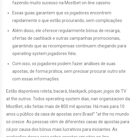
fazendo muito sucesso na Mostbet on-line cassino.
Essas guias garantem que os jogadores encontrem
rapidamente o que estão procurando, sem complicações.
Além disso, ele oferece regularmente bônus de recarga,
ofertas de cashback e outras campanhas promocionais,
garantindo que as recompensas continuem chegando para
operating-system jogadores fiéis.
Com isso, os jogadores podem fazer análises de suas
apostas, de forma prática, sem precisar procurar outro site
com essas informações.
Estão disponíveis roleta, bacará, blackjack, pôquer, jogos de TV
at the outros. Todos operating-system dias, nan organizacion da
MostBet, são feitas mais de 800 mil apostas. Há mais para 10
anos u público da casa de apostas zero Brasil” “at the no mundo
só cresce. As pessoas vêm de diferentes casas de apostas para
cá por causa dos bônus mais lucrativos para iniciantes. As
avaliações dessa casa sobre apostas em sites on-line