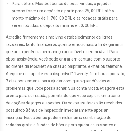
Para obter o Mostbet bônus de boas-vindas, o jogador
precisa fazer um depósito a partir para 25, 00 BRL até o
monto máximo de 1. 700, 00 BRL e as rodadas grátis para
serem obtidas, o depósito mínimo é 50, 00 BRL.
Acredito firmemente simply no estabelecimento de lignes
razoáveis, tanto financeiros quanto emocionais, afin de garantir
que an experiência permaneça agradável e gerenciável. Para
obter assistência, você pode entrar em contato com o suporte
ao cliente da MostBet via chat ao palpitante, e-mail ou telefone.
A equipe de suporte está disponível” “twenty-four horas por rato,
7 dias por semana, para ajudar com quaisquer dúvidas ou
problemas que você possa achar. Sua conta MostBet agora está
pronta para ser usada, permitindo que você explore uma série
de opções de jogos e apostas. Os novos usuários são recebidos
possuindo Bônus de Inspección imediatamente após an
inscrição. Esses bônus podem incluir uma combinação de
rodadas grátis e fundos de bônus para ajudar os iniciantes a