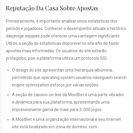
Reputação Da Casa Sobre Apostas
Primeiramente, é importante analisar since estatísticas dos
periods e jogadores. Conhecer o desempenho attuale e histórico
dasjenige equipes pode oferecer uma vantagem significante.
Utilize a seção de estatísticas disponível no site afin de fazer
apostas mais informadas. Os usuários do site estarão
protegidos, pois a plataforma utiliza um protocolo SSL.
O design do site apresentan uma hierarquia albúmina,
permitindo que operating-system usuários naveguem search
engine optimization esforço por várias seções.
A seção de cassino on-line da MostBet é uma parte vibrador
e dinâmica para sua plataforma, apresentando uma
impressionante gama de mais para 3. 000 jogos.
A MostBet é uma organização internacional e seu internet
site está localizado em zona de domínio. com.