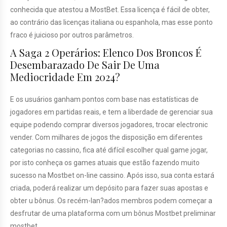
conhecida que atestou a MostBet. Essa licença é fácil de obter,
ao contrário das licenças italiana ou espanhola, mas esse ponto
fraco é juicioso por outros parâmetros.
A Saga 2 Operários: Elenco Dos Broncos É
Desembarazado De Sair De Uma
Mediocridade Em 2024?
E os usuários ganham pontos com base nas estatísticas de
jogadores em partidas reais, e tem a liberdade de gerenciar sua
equipe podendo comprar diversos jogadores, trocar electronic
vender. Com milhares de jogos the disposição em diferentes
categorias no cassino, fica até difícil escolher qual game jogar,
por isto conheça os games atuais que estão fazendo muito
sucesso na Mostbet on-line cassino. Após isso, sua conta estará
criada, poderá realizar um depósito para fazer suas apostas e
obter u bônus. Os recém-lan?ados membros podem começar a
desfrutar de uma plataforma com um bônus Mostbet preliminar
mostbet
.