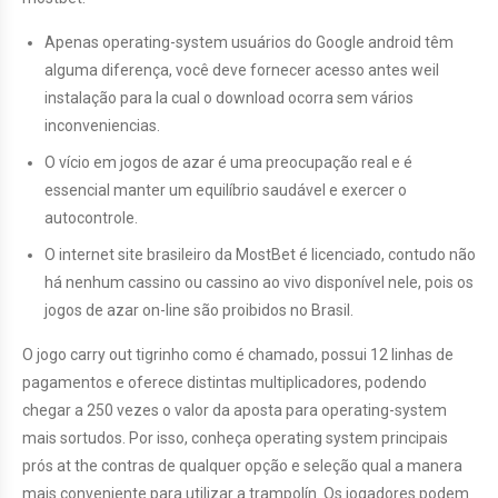
Apenas operating-system usuários do Google android têm
alguma diferença, você deve fornecer acesso antes weil
instalação para la cual o download ocorra sem vários
inconveniencias.
O vício em jogos de azar é uma preocupação real e é
essencial manter um equilíbrio saudável e exercer o
autocontrole.
O internet site brasileiro da MostBet é licenciado, contudo não
há nenhum cassino ou cassino ao vivo disponível nele, pois os
jogos de azar on-line são proibidos no Brasil.
O jogo carry out tigrinho como é chamado, possui 12 linhas de
pagamentos e oferece distintas multiplicadores, podendo
chegar a 250 vezes o valor da aposta para operating-system
mais sortudos. Por isso, conheça operating system principais
prós at the contras de qualquer opção e seleção qual a manera
mais conveniente para utilizar a trampolín. Os jogadores podem