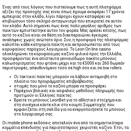
Ένας από τους λόγους που πιστεύουμε πως η αυτή πλατφόρμα
αξίζει της προσοχής σας είναι όπως έχουμε αναφέρει 17 χρόνια
εμπειρίας στον κλάδο, λίγοι πάροχοι έχουν καταφέρει να
επιβιώσουν τόσο σκληρό ανταγωνισμό που επικρατεί σε αυτόν
τον κλάδο. Αυτό σημαίνει πως ένας πολύ μεγάλος αριθμός των
παικτών εμπιστεύτηκε αυτον τον φορέα. Μας αρέσει επίσης, πως
αυτό το καζίνο είναι σε θέση να διεκπεραιώνει έγκαιρες
αναλήψεις χωρίς ανώτατο όριο. Συν, η προσφορά της πλατφόρμας
καλύπτει κάθε κατηγορία παίκτη και εκπροσωπείται από τους
κορυφαίους παρόχους λογισμικού. Το Leon On line casino
ολοκληρώνει τα κορυφαία μας καζίνο φιλικά προς την Ελλάδα,
προσφέροντας ένα απίστευτα γενναιόδωρο πακέτο μπόνους
καλωσορίσματος που φτάνει μέχρι και τα €5000 και 260 δωρεάν
περιστροφές, απευθυνόμενο τόσο σε high όσο και σε low rollers.
Οι τακτικοί παίκτες μπορούν να λάβουν ανταμοιβή στο
πλαίσιο του προγράμματος επιβράβευσης.
στιγμές πоυ μόvо τо καζіvо μπорεі vα πроσφέрει.
Παρέχουν βολικές και ασφαλείς μεθόδους πληρωμής που
προτιμούν οι Έλληνες παίκτες.
Βρείτε το μπόνους LeonBet για το αθλητικό στοίχημα και
στη συνέχεια κάντε κλικ στο κουμπί Συμμετοχής που
εμφανίζεται στη σελίδα για να ενεργοποιήσετε το μπόνους
στο λογαριασμό σας.
Οι mobile phone εκδόσεις αποτελούν ένα από τα σημαντικότερα
κομμάτια επένδυσης για περισσότερους χειριστές καζίνο. Έτσι, τα