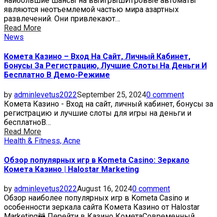
наибольшие шансы на выигрышИгровые автоматы
являются неотъемлемой частью мира азартных
развлечений. Они привлекают…
Read More
Posted
News
in
Комета Казино – Вход На Сайт, Личный Кабинет,
Бонусы За Регистрацию, Лучшие Слоты На Деньги И
Бесплатно В Демо-Режиме
by
adminlevetus2022
September 25, 2024
0 comment
Комета Казино - Вход на сайт, личный кабинет, бонусы за
регистрацию и лучшие слоты для игры на деньги и
бесплатноВ…
Read More
Posted
Health & Fitness, Acne
in
Обзор популярных игр в Kometa Casino: Зеркало
Комета Казино | Halostar Marketing
by
adminlevetus2022
August 16, 2024
0 comment
Обзор наиболее популярных игр в Kometa Casino и
особенности зеркала сайта Комета Казино от Halostar
Marketing🦝 Перейти в Казино КометаСовременный…