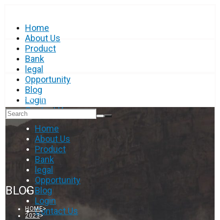
Home
About Us
Product
Bank
legal
Opportunity
Blog
Start typing and press Enter to search
Login
Contact Us
Home
About Us
Product
Bank
legal
Opportunity
BLOG
Blog
Login
HOME
>
Contact Us
2023
>