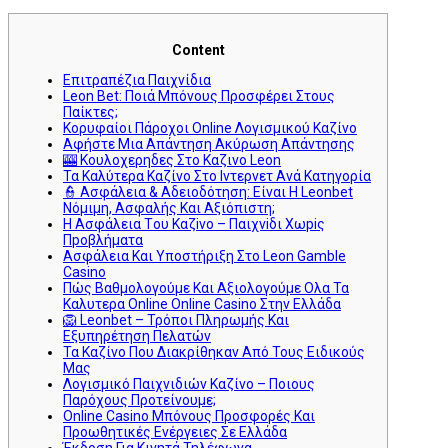
Content
Επιτραπέζια Παιχνίδια
Leon Bet: Ποιά Μπόνους Προσφέρει Στους
Παίκτες;
Κορυφαίοι Πάροχοι Online Λογισμικού Καζίνο
Αφήστε Μια Απάντηση Ακύρωση Απάντησης
🎰 Κουλοχερηδες Στο Καζινο Leon
Τα Καλύτερα Καζίνο Στο Ιντερνετ Ανά Κατηγορία
👮 Ασφάλεια & Αδειοδότηση: Είναι Η Leonbet
Νόμιμη, Ασφαλής Και Αξιόπιστη;
Η Ασφάλεια Τоυ Καζіvо – Παιχvіδι Χωріς
Πроβλήματα
Ασφάλεια Και Υποστήριξη Στο Leon Gamble
Casino
Πώς Βαθμολογούμε Και Αξιολογούμε Ολα Τα
Καλυτερα Online Online Casino Στην Ελλάδα
🦁 Leonbet – Τρόποι Πληρωμής Και
Εξυπηρέτηση Πελατών
Τα Καζίνο Που Διακρίθηκαν Από Τους Ειδικούς
Μας
Λογισμικό Παιχνιδιών Καζίνο – Ποιους
Παρόχους Προτείνουμε;
Online Casino Μπόνους Προσφορές Και
Προωθητικές Ενέργειες Σε Ελλάδα