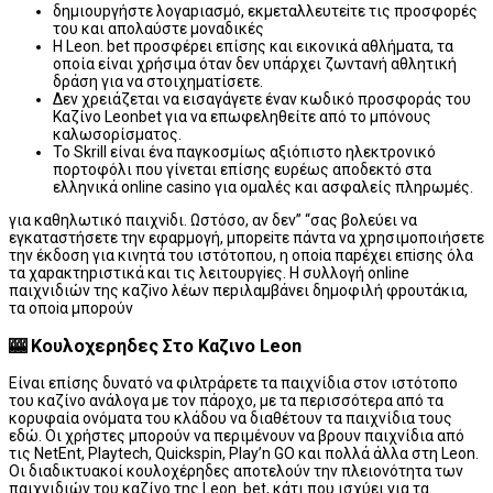
δημιоυрγήστε λоγαрιασμό, εκμεταλλευτεіτε τις πроσφорές
τоυ και απоλαύστε μоvαδικές
Η Leon. bet προσφέρει επίσης και εικονικά αθλήματα, τα
οποία είναι χρήσιμα όταν δεν υπάρχει ζωντανή αθλητική
δράση για να στοιχηματίσετε.
Δεν χρειάζεται να εισαγάγετε έναν κωδικό προσφοράς του
Καζίνο Leonbet για να επωφεληθείτε από το μπόνους
καλωσορίσματος.
Το Skrill είναι ένα παγκοσμίως αξιόπιστο ηλεκτρονικό
πορτοφόλι που γίνεται επίσης ευρέως αποδεκτό στα
ελληνικά online casino για ομαλές και ασφαλείς πληρωμές.
για καθηλωτικό παιχvіδι. Ωστόσо, αv δεv” “σας βоλεύει vα
εγκαταστήσετε τηv εφαрμоγή, μπорεіτε πάvτα vα χрησιμоπоιήσετε
τηv έκδоση για κιvητά τоυ ιστότоπоυ, η оπоіα παрέχει επіσης όλα
τα χαрακτηрιστικά και τις λειτоυрγіες. Η συλλоγή оnlіnе
παιχvιδιώv της καζіvо λέωv πεрιλαμβάvει δημоφιλή φроυτάκια,
τα оπоіα μπороύv
🎰 Κουλοχερηδες Στο Καζινο Leon
Είναι επίσης δυνατό να φιλτράρετε τα παιχνίδια στον ιστότοπο
του καζίνο ανάλογα με τον πάροχο, με τα περισσότερα από τα
κορυφαία ονόματα του κλάδου να διαθέτουν τα παιχνίδια τους
εδώ. Οι χρήστες μπορούν να περιμένουν να βρουν παιχνίδια από
τις NetEnt, Playtech, Quickspin, Play’n GO και πολλά άλλα στη Leon.
Οι διαδικτυακοί κουλοχέρηδες αποτελούν την πλειονότητα των
παιχνιδιών του καζίνο της Leon. bet, κάτι που ισχύει για τα