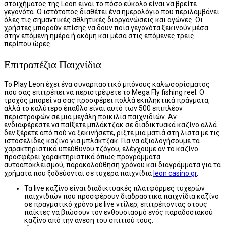
στοιχήματος της Leon είναι το πόσο εύκολο είναι να βρείτε
γεγονότα. Ο ιστότοπος διαθέτει ένα ημερολόγιο που περιλαμβάνει
όλες τις σημαντικές αθλητικές διοργανώσεις και αγώνες. Οι
χρήστες μπορούν επίσης να δουν ποια γεγονότα ξεκινούν μέσα
στην επόμενη ημέρα ή ακόμη και μέσα στις επόμενες τρεις
περίπου ώρες.
Επιτραπέζια Παιχνίδια
Το Play Leon έχει ένα συναρπαστικό μπόνους καλωσορίσματος
που σας επιτρέπει να περιστρέψετε το Mega Fly fishing reel. Ο
τροχός μπορεί να σας προσφέρει πολλά εκπληκτικά πράγματα,
αλλά το καλύτερο έπαθλο είναι αυτό των 500 επιπλέον
περιστροφών σε μια μεγάλη ποικιλία παιχνιδιών. Αν
ενδιαφέρεστε να παίξετε μπλάκτζακ σε διαδικτυακά καζίνο αλλά
δεν ξέρετε από πού να ξεκινήσετε, ρίξτε μια ματιά στη λίστα με τις
ιστοσελίδες καζίνο για μπλάκτζακ. Για να αξιολογήσουμε τα
χαρακτηριστικά υπεύθυνου τζόγου, ελέγχουμε αν το καζίνο
προσφέρει χαρακτηριστικά όπως προγράμματα
αυτοαποκλεισμού, παρακολούθηση χρόνου και διαγράμματα για τα
χρήματα που ξοδεύονται σε τυχερά παιχνίδια
leon casino gr
.
Τα live καζίνο είναι διαδικτυακές πλατφόρμες τυχερών
παιχνιδιών που προσφέρουν διαδραστικά παιχνίδια καζίνο
σε πραγματικό χρόνο με live ντίλερ, επιτρέποντας στους
παίκτες να βιώσουν τον ενθουσιασμό ενός παραδοσιακού
καζίνο από την άνεση του σπιτιού τους.