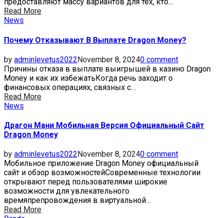
предоставляют массу вариантов для тех, кто…
Read More
Posted
News
in
Почему Отказывают В Выплате Dragon Money?
by
adminlevetus2022
November 8, 2024
0 comment
Причины отказа в выплате выигрышей в казино Dragon
Money и как их избежатьКогда речь заходит о
финансовых операциях, связных с…
Read More
Posted
News
in
Драгон Мани Мобильная Версия Официальный Сайт
Dragon Money
by
adminlevetus2022
November 8, 2024
0 comment
Мобильное приложение Dragon Money официальный
сайт и обзор возможностейСовременные технологии
открывают перед пользователями широкие
возможности для увлекательного
времяпрепровождения в виртуальной…
Read More