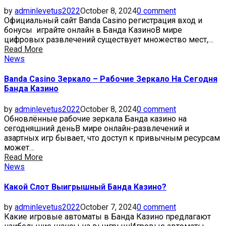
by
adminlevetus2022
October 8, 2024
0 comment
Официальный сайт Banda Casino регистрация вход и
бонусы ️ играйте онлайн в Банда КазиноВ мире
цифровых развлечений существует множество мест,…
Read More
Posted
News
in
Banda Casino Зеркало – Рабочие Зеркало На Сегодня
Банда Казино
by
adminlevetus2022
October 8, 2024
0 comment
Обновлённые рабочие зеркала Банда казино на
сегодняшний деньВ мире онлайн-развлечений и
азартных игр бывает, что доступ к привычным ресурсам
может…
Read More
Posted
News
in
Какой Слот Выигрышный Банда Казино?
by
adminlevetus2022
October 7, 2024
0 comment
Какие игровые автоматы в Банда Казино предлагают