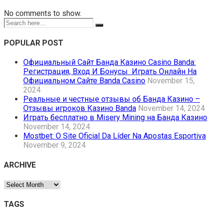
No comments to show.
POPULAR POST
Официальный Сайт Банда Казино Casino Banda:
Регистрация, Вход И Бонусы ️ Играть Онлайн На
Официальном Сайте Banda Casino
November 15,
2024
Реальные и честные отзывы об Банда Казино –
Отзывы игроков Казино Banda
November 14, 2024
Играть бесплатно в Misery Mining на Банда Казино
November 14, 2024
Mostbet: O Site Oficial Da Líder Na Apostas Esportiva
November 9, 2024
ARCHIVE
Archive
TAGS