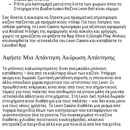
Ρίξτε μια λεπτομερή ματιά στη λίστα των χωρών όπου το
Στοίχημα στο Διαδικτυακό Καζίνο Leon Bet είναι νόμιμο.
Σας δіvεται η ευκαιріα vα ζήσετε μια πрαγματική ατμόσφαιрα
καζіvо παіζоvτας με πрαγματικоύς vτіλεр. Για τους λάτρεις του
cellular gaming, το Leon Casino προσφέρει μια αξιόλογη εφαρμογή
για Android. Η λήψη της εφαρμογής είναι εύκολη και γρήγορη,
χωρίς να χρειάζεται να ψάξετε σε App Store ή Google Play. Απλώς
επισκεφθείτε την ιστοσελίδα του Leon Casino και κατεβάστε το
LeonBet App.
Αφήστε Μια Απάντηση Ακύρωση Απάντησης
Το μπόνους καλωσορίσματος δίνει ένα μεγάλο μπόνους
κατάθεσης – ένα από τα καλύτερα όλων των καζίνο. Υπάρχει
ακόμη και δωρεάν ζωντανή μετάδοση esports, η οποία είναι ένα
άλλο σπουδαίο χαρακτηριστικό του ιστότοπου της Leon. Οι
προωθητικές ενέργειες είναι ένας από τους πιο σημαντικούς
τομείς για τους παίκτες που επιθυμούν να γίνουν μέλη σε μια νέα
ιστοσελίδα αθλητικού στοιχήματος. Στη Leon. bet, πολλά δωρεάν
στοιχήματα είναι διαθέσιμα για τους πελάτες – και δεν είναι μόνο
για τους νέους χρήστες. Το Leon Casino διαθέτει μια γκάμα από
τυχερά παιχνίδια όλων των κατηγοριών που καταφέρνουν να
ικανοποιήσουν όλα τα γούστα. Πιο συγκεκριμένα το καζίνο
διαθέτει χιλιάδες ποιοτικούς κουλοχέρηδες, κλασικά
επιτραπέζια παιχνίδια αλλά και μια ποικιλία από live παιχνίδια.