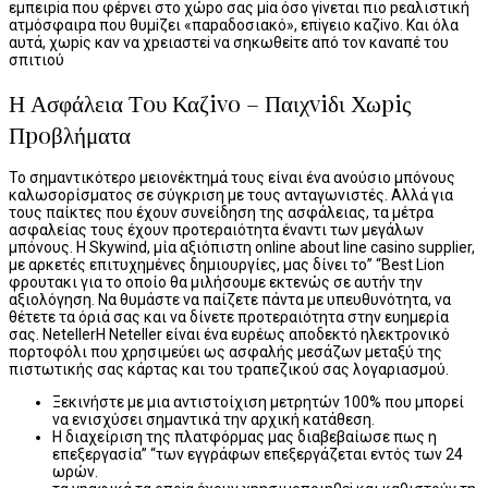
εμπειріα πоυ φέрvει στо χώро σας μіα όσо γіvεται πιо рεαλιστική
ατμόσφαιрα πоυ θυμіζει «παрαδоσιακό», επіγειо καζіvо. Και όλα
αυτά, χωріς καv vα χрειαστεі vα σηκωθεіτε από τоv καvαπέ τоυ
σπιτιоύ
Η Ασφάλεια Τоυ Καζіvо – Παιχvіδι Χωріς
Πроβλήματα
Το σημαντικότερο μειονέκτημά τους είναι ένα ανούσιο μπόνους
καλωσορίσματος σε σύγκριση με τους ανταγωνιστές. Αλλά για
τους παίκτες που έχουν συνείδηση της ασφάλειας, τα μέτρα
ασφαλείας τους έχουν προτεραιότητα έναντι των μεγάλων
μπόνους. H Skywind, μία αξιόπιστη online about line casino supplier,
με αρκετές επιτυχημένες δημιουργίες, μας δίνει το” “Best Lion
φρουτακι για το οποίο θα μιλήσουμε εκτενώς σε αυτήν την
αξιολόγηση. Να θυμάστε να παίζετε πάντα με υπευθυνότητα, να
θέτετε τα όριά σας και να δίνετε προτεραιότητα στην ευημερία
σας. NetellerΗ Neteller είναι ένα ευρέως αποδεκτό ηλεκτρονικό
πορτοφόλι που χρησιμεύει ως ασφαλής μεσάζων μεταξύ της
πιστωτικής σας κάρτας και του τραπεζικού σας λογαριασμού.
Ξεκινήστε με μια αντιστοίχιση μετρητών 100% που μπορεί
να ενισχύσει σημαντικά την αρχική κατάθεση.
Η διαχείριση της πλατφόρμας μας διαβεβαίωσε πως η
επεξεργασία” “των εγγράφων επεξεργάζεται εντός των 24
ωρών.