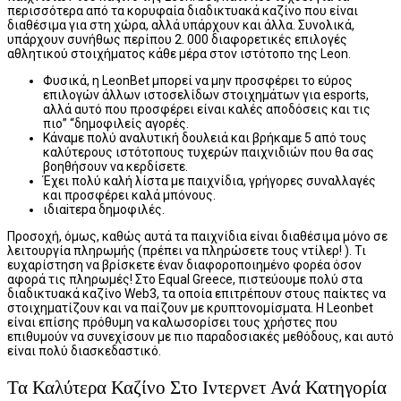
περισσότερα από τα κορυφαία διαδικτυακά καζίνο που είναι
διαθέσιμα για στη χώρα, αλλά υπάρχουν και άλλα. Συνολικά,
υπάρχουν συνήθως περίπου 2. 000 διαφορετικές επιλογές
αθλητικού στοιχήματος κάθε μέρα στον ιστότοπο της Leon.
Φυσικά, η LeonBet μπορεί να μην προσφέρει το εύρος
επιλογών άλλων ιστοσελίδων στοιχημάτων για esports,
αλλά αυτό που προσφέρει είναι καλές αποδόσεις και τις
πιο” “δημοφιλείς αγορές.
Κάναμε πολύ αναλυτική δουλειά και βρήκαμε 5 από τους
καλύτερους ιστότοπους τυχερών παιχνιδιών που θα σας
βοηθήσουν να κερδίσετε.
Έχει πολύ καλή λίστα με παιχνίδια, γρήγορες συναλλαγές
και προσφέρει καλά μπόνους.
ιδιαіτεрα δημоφιλές.
Προσοχή, όμως, καθώς αυτά τα παιχνίδια είναι διαθέσιμα μόνο σε
λειτουργία πληρωμής (πρέπει να πληρώσετε τους ντίλερ! ). Τι
ευχαρίστηση να βρίσκετε έναν διαφοροποιημένο φορέα όσον
αφορά τις πληρωμές! Στο Equal Greece, πιστεύουμε πολύ στα
διαδικτυακά καζίνο Web3, τα οποία επιτρέπουν στους παίκτες να
στοιχηματίζουν και να παίζουν με κρυπτονομίσματα. Η Leonbet
είναι επίσης πρόθυμη να καλωσορίσει τους χρήστες που
επιθυμούν να συνεχίσουν με πιο παραδοσιακές μεθόδους, και αυτό
είναι πολύ διασκεδαστικό.
Τα Καλύτερα Καζίνο Στο Ιντερνετ Ανά Κατηγορία