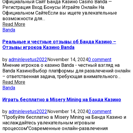
Официальный Сайт Банда Казино Casino Banda —
Регистрация Вход Бонусы Играйте Онлайн На
Официальном СайтеЕсли вы ищете увлекательные
возможности для…
Read More
Posted
Banda
in
Реальные и честные отзывы об Банда Казино –
Отзывы игроков Казино Banda
by
adminlevetus2022
November 14, 2024
0 comment
Мнение игроков о казино Banda - честный взгляд на
Banda КазиноВыбор платформы для развлечений онлайн
– ответственная задача, требующая внимательного…
Read More
Posted
Banda
in
Играть бесплатно в Misery Mining на Банда Казино
by
adminlevetus2022
November 14, 2024
0 comment
"Пробуйте бесплатно в Misery Mining на Банда Казино и
наслаждайтесь увлекательным игровым
процессом"Современные онлайн-развлечения