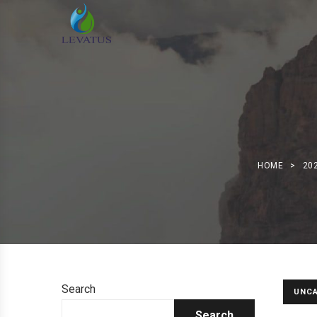
HOME
>
20
Search
UNCA
Search