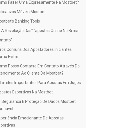
omo Fazer Uma Expresamente Na Mostbet?
licativos Móveis Mostbet
stbet’s Banking Tools
: A Revolução Das” “apostas Online No Brasil
ontato”
ros Comuns Dos Apostadores Iniciantes:
omo Evitar
omo Posso Contarse Em Contato Através Do
tendimento Ao Cliente Da Mostbet?
 Limites Importantes Para Apostas Em Jogos
postas Esportivas Na Mostbet
Segurança E Proteção De Dados Mostbet
nfiável
xperiência Emocionante De Apostas
portivas