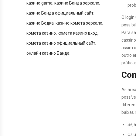
казино gama
казино Банда зеркало
prob
казино Банда официальный сайт
O login
казино Водка
казино комета зеркало
possibi
Para sa
комета казино
комета казино вход
cassino
комета казино официальный сайт
assim c
онлайн казино Банда
outro e
prática
Com
As área
possíve
diferen
baixas 
Seja
Os u