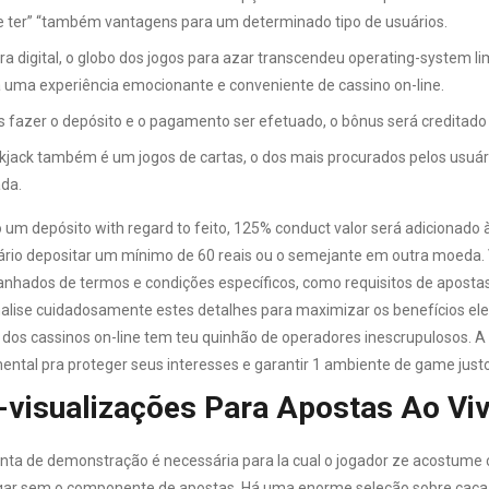
 ter” “também vantagens para um determinado tipo de usuários.
ra digital, o globo dos jogos para azar transcendeu operating-system l
 uma experiência emocionante e conveniente de cassino on-line.
 fazer o depósito e o pagamento ser efetuado, o bônus será creditad
kjack também é um jogos de cartas, o dos mais procurados pelos usuári
da.
um depósito with regard to feito, 125% conduct valor será adicionado à
rio depositar um mínimo de 60 reais ou o semejante em outra moeda. 
hados de termos e condições específicos, como requisitos de aposta
alise cuidadosamente estes detalhes para maximizar os benefícios elec
 dos cassinos on-line tem teu quinhão de operadores inescrupulosos. A 
ntal pra proteger seus interesses e garantir 1 ambiente de game justo 
-visualizações Para Apostas Ao Vi
ta de demonstração é necessária para la cual o jogador ze acostume c
gar sem o componente de apostas. Há uma enorme seleção sobre caça-ní