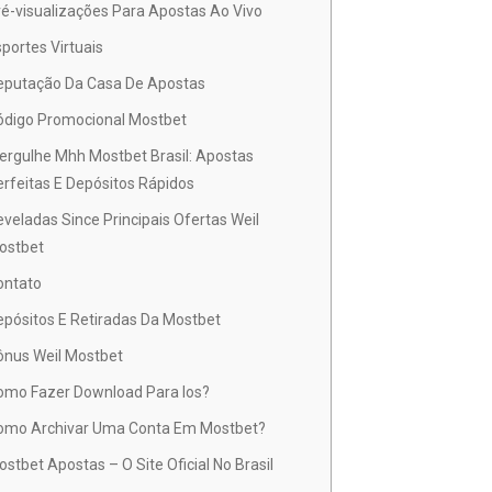
é-visualizações Para Apostas Ao Vivo
portes Virtuais
eputação Da Casa De Apostas
ódigo Promocional Mostbet
ergulhe Mhh Mostbet Brasil: Apostas
rfeitas E Depósitos Rápidos
veladas Since Principais Ofertas Weil
ostbet
ontato
pósitos E Retiradas Da Mostbet
ônus Weil Mostbet
omo Fazer Download Para Ios?
omo Archivar Uma Conta Em Mostbet?
stbet Apostas – O Site Oficial No Brasil