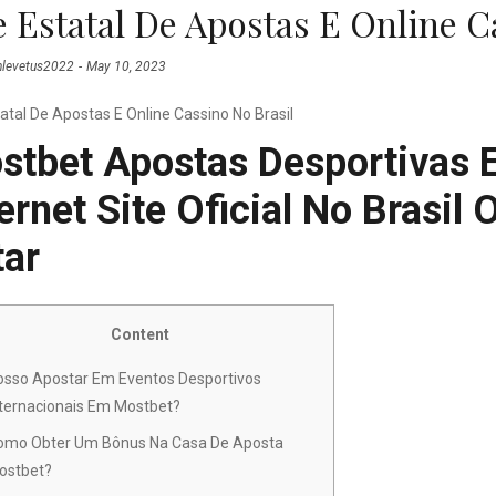
e Estatal De Apostas E Online C
levetus2022
May 10, 2023
tatal De Apostas E Online Cassino No Brasil
stbet Apostas Desportivas 
ernet Site Oficial No Brasi
tar
Content
osso Apostar Em Eventos Desportivos
nternacionais Em Mostbet?
omo Obter Um Bônus Na Casa De Aposta
ostbet?