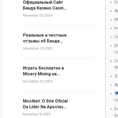
Официальный Сайт
C
Банда Казино Casino
Ap
Banda: Регистрация,
November 15, 2024
Вход И Бонусы ️
Mo
Играть Онлайн На
In
Официальном Сайте
Реальные и честные
Banda Casino
C
отзывы об Банда
Er
Казино – Отзывы
November 14, 2024
игроков Казино
C
Banda
C
A
Играть бесплатно в
Misery Mining на
☝️
Банда Казино
November 14, 2024
A
Co
Mostbet: O Site Oficial
Da Líder Na Apostas
E
Esportiva
November 9, 2024
Es