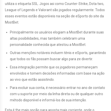
utiliza o etiqueta SSL. Jogos asi como Counter-Strike, Dota two,
League of Legends e Valorant são jogados regularmente. Todos
esses eventos estão disponíveis na seção de eSports do site da
MostBet.
Principalmente os usuários elogiam a MostBet durante suas
altas posibilidades, mas também celebram uma
personalidade conhecida que atestou a MostBet.
Outras menções notáveis incluem tênis e eSports, garantindo
que todos os fãs possam buscar algo para ze divertir.
Essa integração permite que os jogadores permaneçam
envolvidos e tomem decisões informadas com base na ação
ao vivo que estão assistindo.
Para excluir sua conta, é necessário entrar no ano de contato
com u suporte por meio da linha direta ou de qualquer outro
método disponível e informá-los de sua intenção.
Esta é the mais opção para aposta mais corriente, onde o