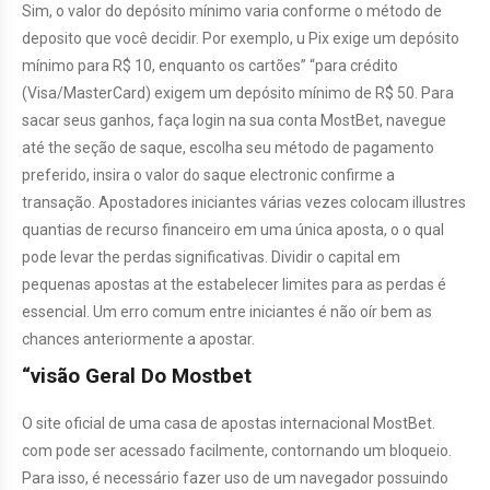
Sim, o valor do depósito mínimo varia conforme o método de
deposito que você decidir. Por exemplo, u Pix exige um depósito
mínimo para R$ 10, enquanto os cartões” “para crédito
(Visa/MasterCard) exigem um depósito mínimo de R$ 50. Para
sacar seus ganhos, faça login na sua conta MostBet, navegue
até the seção de saque, escolha seu método de pagamento
preferido, insira o valor do saque electronic confirme a
transação. Apostadores iniciantes várias vezes colocam illustres
quantias de recurso financeiro em uma única aposta, o o qual
pode levar the perdas significativas. Dividir o capital em
pequenas apostas at the estabelecer limites para as perdas é
essencial. Um erro comum entre iniciantes é não oír bem as
chances anteriormente a apostar.
“visão Geral Do Mostbet
O site oficial de uma casa de apostas internacional MostBet.
com pode ser acessado facilmente, contornando um bloqueio.
Para isso, é necessário fazer uso de um navegador possuindo