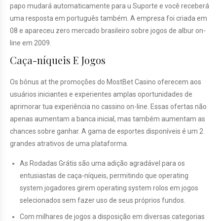
papo mudará automaticamente para u Suporte e você receberá
uma resposta em português também. A empresa foi criada em
08 e apareceu zero mercado brasileiro sobre jogos de albur on-
line em 2009.
Caça-níqueis E Jogos
Os bônus at the promoções do MostBet Casino oferecem aos
usuários iniciantes e experientes amplas oportunidades de
aprimorar tua experiência no cassino on-line. Essas ofertas não
apenas aumentam a banca inicial, mas também aumentam as
chances sobre ganhar. A gama de esportes disponíveis é um 2
grandes atrativos de uma plataforma.
As Rodadas Grátis são uma adição agradável para os
entusiastas de caça-níqueis, permitindo que operating
system jogadores girem operating system rolos em jogos
selecionados sem fazer uso de seus próprios fundos.
Com milhares de jogos a disposição em diversas categorias