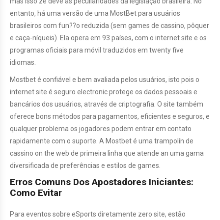
mas isso ze deve às peculiaridades da legislação brasileira. No
entanto, há uma versão de uma MostBet para usuários
brasileiros com fun??o reduzida (sem games de cassino, pôquer
e caça-níqueis). Ela opera em 93 países, com o internet site e os
programas oficiais para móvil traduzidos em twenty five
idiomas.
Mostbet é confiável e bem avaliada pelos usuários, isto pois o
internet site é seguro electronic protege os dados pessoais e
bancários dos usuários, através de criptografia. O site também
oferece bons métodos para pagamentos, eficientes e seguros, e
qualquer problema os jogadores podem entrar em contato
rapidamente com o suporte. A Mostbet é uma trampolín de
cassino on the web de primeira linha que atende an uma gama
diversificada de preferências e estilos de games.
Erros Comuns Dos Apostadores Iniciantes:
Como Evitar
Para eventos sobre eSports diretamente zero site, estão