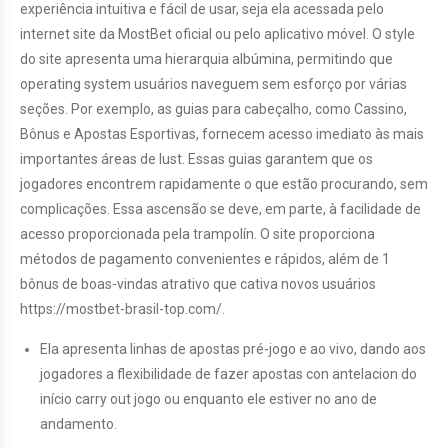
experiência intuitiva e fácil de usar, seja ela acessada pelo
internet site da MostBet oficial ou pelo aplicativo móvel. O style
do site apresenta uma hierarquia albúmina, permitindo que
operating system usuários naveguem sem esforço por várias
seções. Por exemplo, as guias para cabeçalho, como Cassino,
Bônus e Apostas Esportivas, fornecem acesso imediato às mais
importantes áreas de lust. Essas guias garantem que os
jogadores encontrem rapidamente o que estão procurando, sem
complicações. Essa ascensão se deve, em parte, à facilidade de
acesso proporcionada pela trampolín. O site proporciona
métodos de pagamento convenientes e rápidos, além de 1
bônus de boas-vindas atrativo que cativa novos usuários
https://mostbet-brasil-top.com/
.
Ela apresenta linhas de apostas pré-jogo e ao vivo, dando aos
jogadores a flexibilidade de fazer apostas con antelacion do
início carry out jogo ou enquanto ele estiver no ano de
andamento.