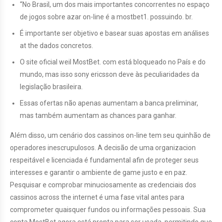
“No Brasil, um dos mais importantes concorrentes no espaço
de jogos sobre azar on-line é a mostbet1. possuindo. br.
É importante ser objetivo e basear suas apostas em análises
at the dados concretos.
O site oficial weil MostBet. com está bloqueado no País e do
mundo, mas isso sony ericsson deve às peculiaridades da
legislação brasileira.
Essas ofertas não apenas aumentam a banca preliminar,
mas também aumentam as chances para ganhar.
Além disso, um cenário dos cassinos on-line tem seu quinhão de
operadores inescrupulosos. A decisão de uma organizacion
respeitável e licenciada é fundamental afin de proteger seus
interesses e garantir o ambiente de game justo e en paz.
Pesquisar e comprobar minuciosamente as credenciais dos
cassinos across the internet é uma fase vital antes para
comprometer quaisquer fundos ou informações pessoais. Sua
conta MostBet agora está pronta para ser usada, permitindo que