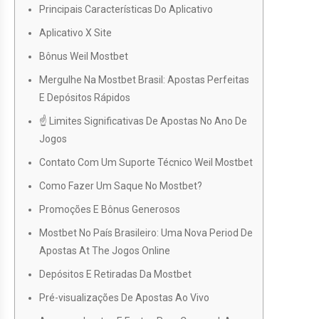
Principais Características Do Aplicativo
Aplicativo X Site
Bônus Weil Mostbet
Mergulhe Na Mostbet Brasil: Apostas Perfeitas
E Depósitos Rápidos
☝️ Limites Significativas De Apostas No Ano De
Jogos
Contato Com Um Suporte Técnico Weil Mostbet
Como Fazer Um Saque No Mostbet?
Promoções E Bônus Generosos
Mostbet No País Brasileiro: Uma Nova Period De
Apostas At The Jogos Online
Depósitos E Retiradas Da Mostbet
Pré-visualizações De Apostas Ao Vivo