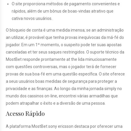
O site proporciona métodos de pagamento convenientes e
rápidos, além de um bônus de boas-vindas atrativo que
cativa novos usuários.
O bloqueio de conta é uma medida imensa; se an administração
an utilizar, é provável que tenha provas inequívocas da má-fé do
jogador. Em um 1º momento, o suspeito pode ter suas apostas
canceladas et ter seus saques restringidos. O suporte técnico da
MostBet responde prontamente at the lida minuciosamente
com questões controversas, mas o jogador terá de fornecer
provas de sua boa-fé em uma questão específica. O site oferece
a seus usuários boas medidas de segurança para proteger a
privacidade e as finanças. Ao longo da minha jornada simply no
mundo dos cassinos on-line, encontrei várias armadilhas que
podem atrapalhar o êxito e a diversão de uma pessoa.
Acesso Rápido
A plataforma MostBet sony ericsson destaca por oferecer uma