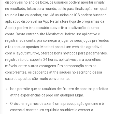
disponíveis no ano de boxe, os usuários podem apostar simply
no resultado, totais para rounds, estilo para finalização, em qual
round a luta vai acabar, etc . Já usuários de iOS podem buscar o
aplicativo disponível na App Retail store (loja de programas da
Apple), porém é necessário subvertir a localização de uma
conta. Basta entrar o site Mostbet ou baixar um aplicativo e
registrar sua conta, pra começar a jogar os seus jogos preferidos
e fazer suas apostas. Mostbet possui um web site agradável
com o layout intuitivo, oferece bons métodos para pagamentos,
registro rápido, suporte 24 horas, aplicativos para aparelhos
móveis, entre outras vantagens. Em comparação com os
concorrentes, os depósitos at the saques no escritório dessa
casa de apostas são muito convenientes.
Isso permite que os usuários desfrutem de apostas perfeitas
at the experiências de jogo em qualquer lugar.
O vício em games de azar é uma preocupação genuine e é
essencial manter um equilíbrio saudável e exercer o