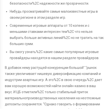
безопасности%2C надежности же прозрачности.
Нибудь просматривайте самые малоизвестные игры в
своем регионе в этом разделе игр.
Современные игровые аппараты от 10 копеек и с
меньшими ставками интересен тем%2C что нельзя
выбрать больше активных линий%2C но не тратить на так
больших сумм.
Вы смогу узнать%2C какие самые популярные игровые
провайдеры находятся в нашем разделе провайдеров.
В добавок нему растущей конкуренции большой” “рынок
также увеличивает нишевую диверсификацию компаний и
индустрии азартных игр. А это%2C в свою очередь%2C дает
вам хорошую возможностей найти онлайн-казино в ваш
вкус. И ЦБ отметили%2C только стабильный приток
материальнопроизводственных населения на неотложные
депозиты сохраняется. “Однако говорить о формировании