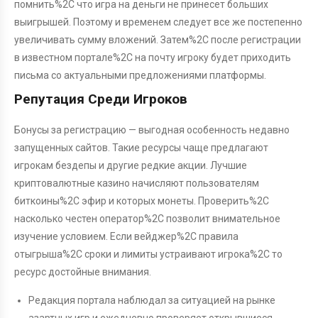
помнить%2C что игра на деньги не принесет больших
выигрышей. Поэтому и временем следует все же постепенно
увеличивать сумму вложений. Затем%2C после регистрации
в известном портале%2C на почту игроку будет приходить
письма со актуальными предложениями платформы.
Репутация Среди Игроков
Бонусы за регистрацию — выгодная особенность недавно
запущенных сайтов. Такие ресурсы чаще предлагают
игрокам бездепы и другие редкие акции. Лучшие
криптовалютные казино начисляют пользователям
биткоины%2C эфир и которых монеты. Проверить%2C
насколько честен оператор%2C позволит внимательное
изучение условием. Если вейджер%2C правила
отыгрыша%2C сроки и лимиты устраивают игрока%2C то
ресурс достойные внимания.
Редакция портала наблюдал за ситуацией на рынке
азартных игр и ежедневно проверяет открывшиеся