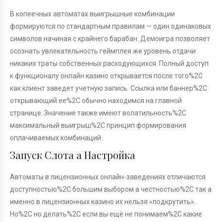
В копеечных автоматах выигрышные комбинации
формируются по стандартным правилам — один одинаковых
символов начиная с крайнего барабан. Демоигра позволяет
осознать увлекательность геймплея же уровень отдачи
никаких траты собственных расходующихся. Полный доступ
к функционалу онлайн казино открывается после того%2C
как клиент заведет учетную запись. Ссылка или баннер%2C
открывающий ее%2C обычно находимся на главной
странице. Значение также имеют волатильность%2C
максимальный выигрыш%2C принцип формирования
оплачиваемых комбинаций.
Запуск Слота а Настройка
Автоматы в лицензионных онлайн-заведениях отличаются
доступностью%2C большим выбором а честностью%2C так а
именно в лицензионных казино их нельзя «подкрутить».
Но%2C но делать%2C если вы ещё не понимаем%2C какие