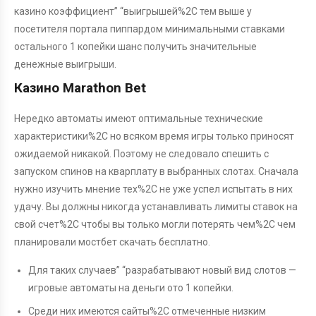
казино коэффициент” “выигрышей%2C тем выше у
посетителя портала пиппардом минимальными ставками
остального 1 копейки шанс получить значительные
денежные выигрыши.
Казино Marathon Bet
Нередко автоматы имеют оптимальные технические
характеристики%2C но всяком время игры только приносят
ожидаемой никакой. Поэтому не следовало спешить с
запуском спинов на кварплату в выбранных слотах. Сначала
нужно изучить мнение тех%2C не уже успел испытать в них
удачу. Вы должны никогда устанавливать лимиты ставок на
свой счет%2C чтобы вы только могли потерять чем%2C чем
планировали
мостбет скачать бесплатно
.
Для таких случаев” “разрабатывают новый вид слотов —
игровые автоматы на деньги ото 1 копейки.
Среди них имеются сайты%2C отмеченные низким