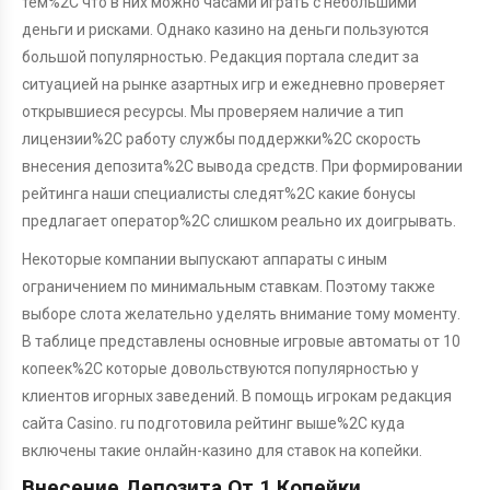
тем%2C что в них можно часами играть с небольшими
деньги и рисками. Однако казино на деньги пользуются
большой популярностью. Редакция портала следит за
ситуацией на рынке азартных игр и ежедневно проверяет
открывшиеся ресурсы. Мы проверяем наличие а тип
лицензии%2C работу службы поддержки%2C скорость
внесения депозита%2C вывода средств. При формировании
рейтинга наши специалисты следят%2C какие бонусы
предлагает оператор%2C слишком реально их доигрывать.
Некоторые компании выпускают аппараты с иным
ограничением по минимальным ставкам. Поэтому также
выборе слота желательно уделять внимание тому моменту.
В таблице представлены основные игровые автоматы от 10
копеек%2C которые довольствуются популярностью у
клиентов игорных заведений. В помощь игрокам редакция
сайта Casino. ru подготовила рейтинг выше%2C куда
включены такие онлайн-казино для ставок на копейки.
Внесение Депозита От 1 Копейки