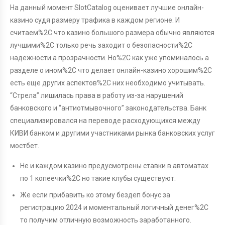
На данный момент SlotCatalog оценивает лучшие онлайн-
казино судя размеру трафика в каждом регионе. И
считаем%2C что казино большого размера обычно являются
лучшими%2C только речь заходит о безопасности%2C
надежности а прозрачности. Но%2C как уже упоминалось а
разделе о ином%2C что делает онлайн-казино хорошим%2C
есть еще других аспектов%2C них необходимо учитывать.
“Стрела” лишилась права в работу из-за нарушений
банковского и “антиотмывочного” законодательства. Банк
специализировался на переводе расходующихся между
КИВИ банком и другими участниками рынка банковских услуг
мостбет
.
Не и каждом казино предусмотрены ставки в автоматах
по 1 копеечки%2C но такие клубы существуют.
Же если прибавить ко этому бездеп бонус за
регистрацию 2024 и моментальный логичный денег%2C
то получим отличную возможность заработанного.