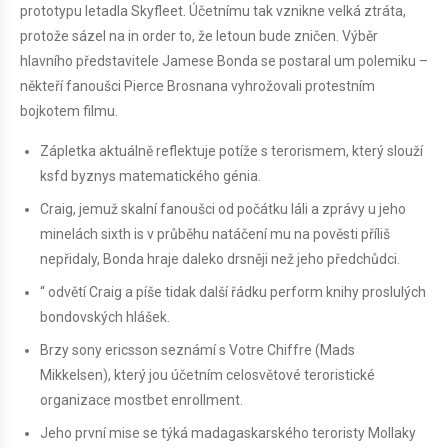
prototypu letadla Skyfleet. Účetnímu tak vznikne velká ztráta,
protože sázel na in order to, že letoun bude zničen. Výběr
hlavního představitele Jamese Bonda se postaral um polemiku –
někteří fanoušci Pierce Brosnana vyhrožovali protestním
bojkotem filmu.
Zápletka aktuálně reflektuje potíže s terorismem, který slouží
ksfd byznys matematického génia.
Craig, jemuž skalní fanoušci od počátku láli a zprávy u jeho
minelách sixth is v průběhu natáčení mu na pověsti příliš
nepřidaly, Bonda hraje daleko drsněji než jeho předchůdci.
“ odvětí Craig a píše tidak další řádku perform knihy proslulých
bondovských hlášek.
Brzy sony ericsson seznámí s Votre Chiffre (Mads
Mikkelsen), který jou účetním celosvětové teroristické
organizace mostbet enrollment.
Jeho první mise se týká madagaskarského teroristy Mollaky