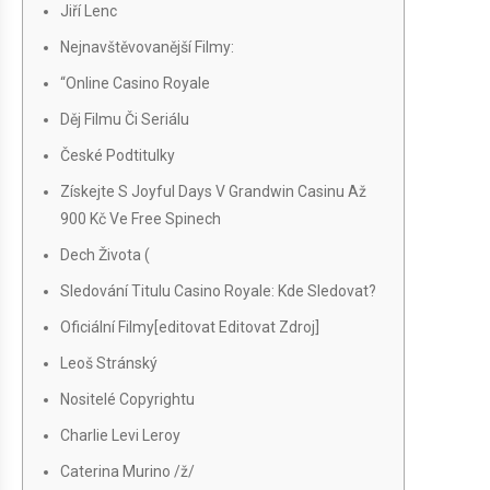
Jiří Lenc
Nejnavštěvovanější Filmy:
“Online Casino Royale
Děj Filmu Či Seriálu
České Podtitulky
Získejte S Joyful Days V Grandwin Casinu Až
900 Kč Ve Free Spinech
Dech Života (
Sledování Titulu Casino Royale: Kde Sledovat?
Oficiální Filmy[editovat Editovat Zdroj]
Leoš Stránský
Nositelé Copyrightu
Charlie Levi Leroy
Caterina Murino /ž/