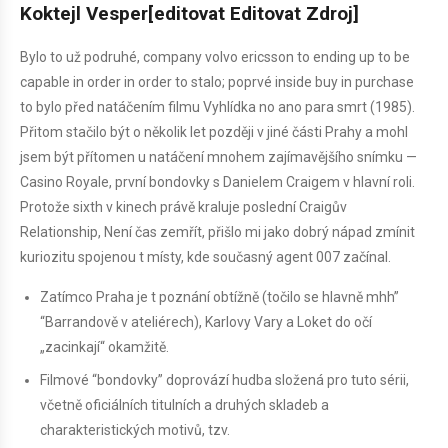
Koktejl Vesper[editovat Editovat Zdroj]
Bylo to už podruhé, company volvo ericsson to ending up to be
capable in order in order to stalo; poprvé inside buy in purchase
to bylo před natáčením filmu Vyhlídka no ano para smrt (1985).
Přitom stačilo být o několik let později v jiné části Prahy a mohl
jsem být přítomen u natáčení mnohem zajímavějšího snímku —
Casino Royale, první bondovky s Danielem Craigem v hlavní roli.
Protože sixth v kinech právě kraluje poslední Craigův
Relationship, Není čas zemřít, přišlo mi jako dobrý nápad zmínit
kuriozitu spojenou t místy, kde současný agent 007 začínal.
Zatímco Praha je t poznání obtížně (točilo se hlavně mhh”
“Barrandově v ateliérech), Karlovy Vary a Loket do očí
„zacinkají“ okamžitě.
Filmové “bondovky” doprovází hudba složená pro tuto sérii,
včetně oficiálních titulních a druhých skladeb a
charakteristických motivů, tzv.