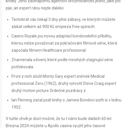
kritiky. Jeho začínajícímu agentovi circumstances jedno, jaké pití
pije, an expert ránu nejde daleko .
Tentokrát vás čekají 3 dny plné zábavy, ve kterých můžete
získat celkem až 900 Kč empieza free spinech.
Casino Royale jou novou adaptací bondovského příběhu,
kterou nelze považovat za pokračování filmové série, která
započala filmem Healthcare professional.
Znamenala oživení, které podle mnohých stagnující série
potřebovala.
První z nich složil Monty Gary expert snímek Medical
professional Zero (1962), druhý vytvořil Steve Craig expert
druhý motion picture Srdečné pozdravy z.
Ian Fleming začal psát knihy o Jamesi Bondovi sixth is v lednu
1952.
V tuhle chvíli je dost možné, že tu t námi bude dalších 60 let.
Března 2024 můžete u Apollo casina využít jeho časově