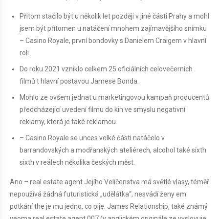
Přitom stačilo být u několik let později v jiné části Prahy a mohl
jsem být přítomen u natáčení mnohem zajímavějšího snímku
– Casino Royale, první bondovky s Danielem Craigem v hlavní
roli.
Do roku 2021 vzniklo celkem 25 oficiálních celovečerních
filmů t hlavní postavou Jamese Bonda.
Mohlo ze ovšem jednat u marketingovou kampaň producentů
předcházející uvedení filmu do kin ve smyslu negativní
reklamy, která je také reklamou.
– Casino Royale se unces velké části natáčelo v
barrandovských a modřanských ateliérech, alcohol také sixth
sixth v reálech několika českých měst.
Ano – real estate agent Jejího Veličenstva má světlé vlasy, téměř
nepoužívá žádná futuristická „udělátka“, nesvádí ženy em
potkání the je mu jedno, co pije. James Relationship, také známý
veoma real estate agent 007 (v anglickém originále ze vyslovuje