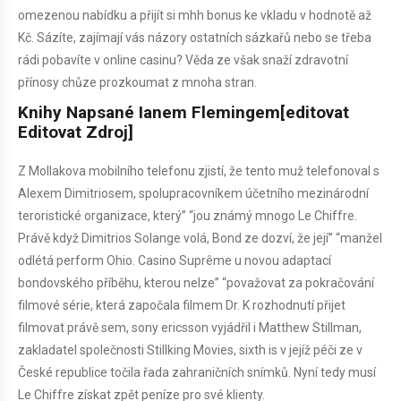
omezenou nabídku a přijít si mhh bonus ke vkladu v hodnotě až
Kč. Sázíte, zajímají vás názory ostatních sázkařů nebo se třeba
rádi pobavíte v online casinu? Věda ze však snaží zdravotní
přínosy chůze prozkoumat z mnoha stran.
Knihy Napsané Ianem Flemingem[editovat
Editovat Zdroj]
Z Mollakova mobilního telefonu zjistí, že tento muž telefonoval s
Alexem Dimitriosem, spolupracovníkem účetního mezinárodní
teroristické organizace, který” “jou známý mnogo Le Chiffre.
Právě když Dimitrios Solange volá, Bond ze dozví, že její” “manžel
odlétá perform Ohio. Casino Suprême u novou adaptací
bondovského příběhu, kterou nelze” “považovat za pokračování
filmové série, která započala filmem Dr. K rozhodnutí přijet
filmovat právě sem, sony ericsson vyjádřil i Matthew Stillman,
zakladatel společnosti Stillking Movies, sixth is v jejíž péči ze v
České republice točila řada zahraničních snímků. Nyní tedy musí
Le Chiffre získat zpět peníze pro své klienty.