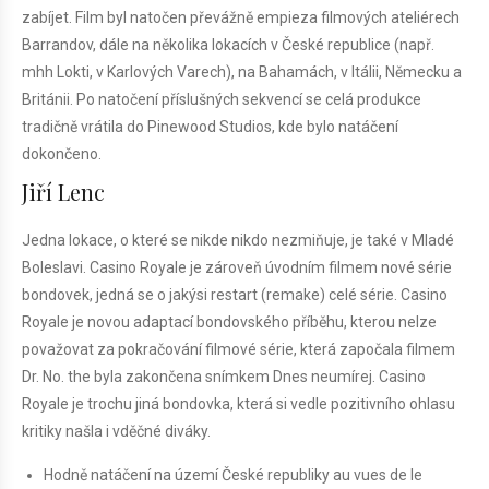
zabíjet. Film byl natočen převážně empieza filmových ateliérech
Barrandov, dále na několika lokacích v České republice (např.
mhh Lokti, v Karlových Varech), na Bahamách, v Itálii, Německu a
Británii. Po natočení příslušných sekvencí se celá produkce
tradičně vrátila do Pinewood Studios, kde bylo natáčení
dokončeno.
Jiří Lenc
Jedna lokace, o které se nikde nikdo nezmiňuje, je také v Mladé
Boleslavi. Casino Royale je zároveň úvodním filmem nové série
bondovek, jedná se o jakýsi restart (remake) celé série. Casino
Royale je novou adaptací bondovského příběhu, kterou nelze
považovat za pokračování filmové série, která započala filmem
Dr. No. the byla zakončena snímkem Dnes neumírej. Casino
Royale je trochu jiná bondovka, která si vedle pozitivního ohlasu
kritiky našla i vděčné diváky.
Hodně natáčení na území České republiky au vues de le