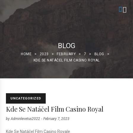
BLOG
HOME
>
2023
>
FEBRUARY
>
7
>
BLOG
>
KDE SE NATÁČEL FILM CASINO ROYAL
UNCATEGORIZED
Kde Se Natáčel Film Casino Royal
by
Adminlevetus2022
February 7, 2023
Kde Se Natáčel Film Casino Royale