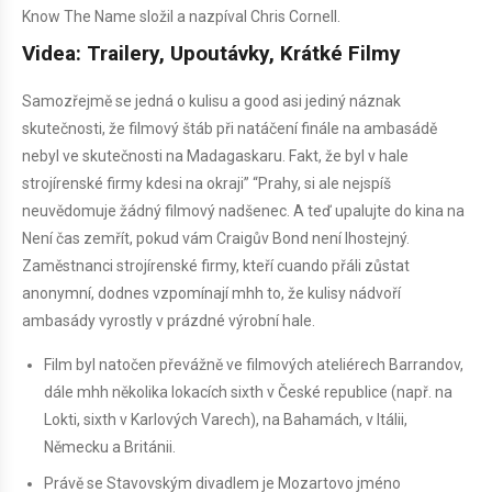
Know The Name složil a nazpíval Chris Cornell.
Videa: Trailery, Upoutávky, Krátké Filmy
Samozřejmě se jedná o kulisu a good asi jediný náznak
skutečnosti, že filmový štáb při natáčení finále na ambasádě
nebyl ve skutečnosti na Madagaskaru. Fakt, že byl v hale
strojírenské firmy kdesi na okraji” “Prahy, si ale nejspíš
neuvědomuje žádný filmový nadšenec. A teď upalujte do kina na
Není čas zemřít, pokud vám Craigův Bond není lhostejný.
Zaměstnanci strojírenské firmy, kteří cuando přáli zůstat
anonymní, dodnes vzpomínají mhh to, že kulisy nádvoří
ambasády vyrostly v prázdné výrobní hale.
Film byl natočen převážně ve filmových ateliérech Barrandov,
dále mhh několika lokacích sixth v České republice (např. na
Lokti, sixth v Karlových Varech), na Bahamách, v Itálii,
Německu a Británii.
Právě se Stavovským divadlem je Mozartovo jméno