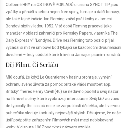
Oblíbené HRY na OSTROVĚ POKLADŮ u casina SYNOT TIP jsou
zpátky a přináší s sebou nejen free spiny, turnaje a další bonusy,
ale také tajné indicie. Ian Fleming začal psát knihy o Jamesi
Bondovi sixth v lednu 1952. V té době Fleming pracoval jako
manažer v oblasti zahraničí pro Kemsley Papers, vlastníka The
Daily Express v” “Londýně. Dříve než Fleming tuto pozici přijal,
vyžádal si mít ve smlouvě bod týkající se každoroční dvouměsíční
dovolené – tedy období, které trávil na Jamajce psaním románů.
Děj Filmu Či Seriálu
MI6 doufá, že když Le Quantième v kasinu prohraje, vymění
ochranu svého života za pomoc britské vládě mostbet app.
Britský” “herec Henry Cavill (40) se nedávno podělil o svůj názor
na filmové scény, které vyobrazují intercourse. Svůj kříž au vues
de typically the cas où nese se zarputilostí dědečka, ale t vervou
puberťáka sleduje i actually nejnovější stylish. Děkujeme, že naše
úsilí podpoříte zařazením Filmových míst mezi neblokované
weby. V disputa 1967 pod týmž názvem vznikla