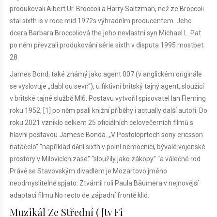
produkovali Albert Ur. Broccoli a Harry Saltzman, než ze Broccoli
stal sixth is v roce mid 1972s výhradním producentem. Jeho
dcera Barbara Broccoliová the jeho nevlastní syn Michael L. Pat
po něm převzali produkování série sixth v disputa 1995 mostbet
28.
James Bond, také známý jako agent 007 (v anglickém originále
se vyslovuje „dabl ou sevn“), u fiktivní britský tajný agent, sloužící
v britské tajné službě MI6. Postavu vytvořil spisovatel Ian Fleming
roku 1952, [1] po něm psali knižní příběhy i actually další autoři. Do
roku 2021 vzniklo celkem 25 oficiálních celovečerních filmů s
hlavní postavou Jamese Bonda. „V Postoloprtech sony ericsson
natáčelo” “například dění sixth v polní nemocnici, bývalé vojenské
prostory v Milovicích zase” “sloužily jako zákopy” “a válečné rod.
Právě se Stavovským divadlem je Mozartovo jméno
neodmyslitelně spjato. Ztvárnil roli Paula Bäumera v nejnovější
adaptaci filmu No recto de západní frontě klid.
Muzikál Ze Střední ( [tv Fi