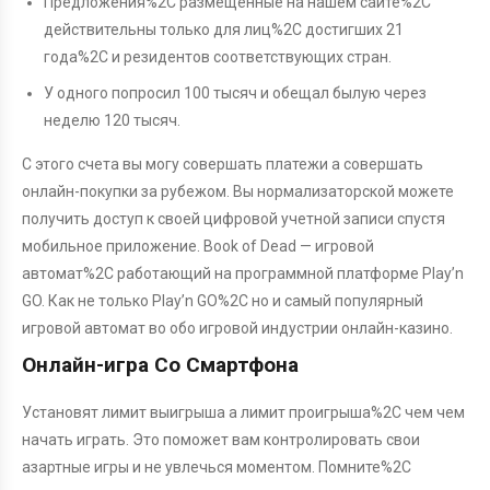
Предложения%2C размещенные на нашем сайте%2C
действительны только для лиц%2C достигших 21
года%2C и резидентов соответствующих стран.
У одного попросил 100 тысяч и обещал былую через
неделю 120 тысяч.
С этого счета вы могу совершать платежи а совершать
онлайн-покупки за рубежом. Вы нормализаторской можете
получить доступ к своей цифровой учетной записи спустя
мобильное приложение. Book of Dead — игровой
автомат%2C работающий на программной платформе Play’n
GO. Как не только Play’n GO%2C но и самый популярный
игровой автомат во обо игровой индустрии онлайн-казино.
Онлайн-игра Со Смартфона
Установят лимит выигрыша а лимит проигрыша%2C чем чем
начать играть. Это поможет вам контролировать свои
азартные игры и не увлечься моментом. Помните%2C