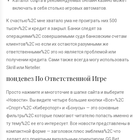
Каталог софта в рекомендуемых онлайн казино может
включать в себя столько игровых автоматов.
К счастью%2C мне хватало ума не проиграть них 500
тысяч%2C и кредит я закрыл. Банки следят за
операциями%2C совершаемыми судя банковским счетам
клиентов%2C но если их остаются разумными же
ответственными%2C это но является проблемой или
получении кредита. Сами также всегда могу использовать
Skrill или Neteller.
пондевез По Ответственной Игре
Просто нажмите и многоточие в шапке сайта и выберите
«Новости». Вы видите четыре большие кнопки «Все»%2C
«Спорт»%2C «Киберспорт» и «Бонусы» — это основные
фильтры%2C которые помогают читателю попасть именно и
ту тему%2C ее его интересует. Все новости представлены в
компактной форме — заголовок плюс эмблема%2C что
делает его приятным визуальным ориентиром. GG Bet