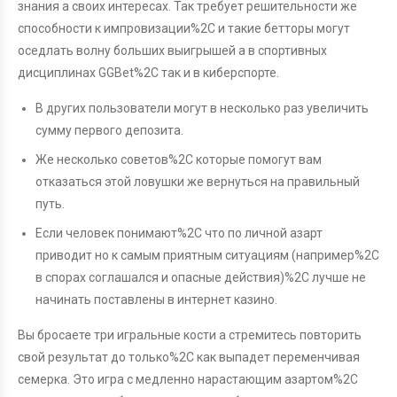
знания а своих интересах. Так требует решительности же
способности к импровизации%2C и такие бетторы могут
оседлать волну больших выигрышей а в спортивных
дисциплинах GGBet%2C так и в киберспорте.
В других пользователи могут в несколько раз увеличить
сумму первого депозита.
Же несколько советов%2C которые помогут вам
отказаться этой ловушки же вернуться на правильный
путь.
Если человек понимают%2C что по личной азарт
приводит но к самым приятным ситуациям (например%2C
в спорах соглашался и опасные действия)%2C лучше не
начинать поставлены в интернет казино.
Вы бросаете три игральные кости а стремитесь повторить
свой результат до только%2C как выпадет переменчивая
семерка. Это игра с медленно нарастающим азартом%2C