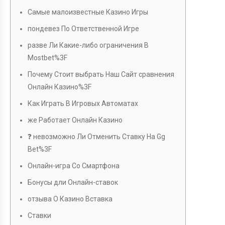
Самые малоизвестные Казино Игры
пондевез По Ответственной Игре
разве Ли Какие-либо ограничения В
Mostbet%3F
Почему Стоит выбрать Наш Сайт сравнения
Онлайн Казино%3F
Как Играть В Игровых Автоматах
же Работает Онлайн Казино
❓ невозможно Ли Отменить Ставку На Gg
Bet%3F
Онлайн-игра Со Смартфона
Бонусы дли Онлайн-ставок
отзыва О Казино Вставка
Ставки