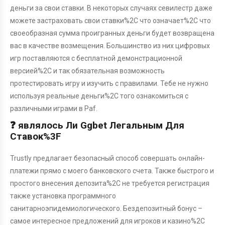
деньги за свои ставки. В некоторых случаях севилестр даже
можете застраховать свои ставки%2C что означает%2C что
своеобразная сумма проигранных деньги будет возвращена
вас в качестве возмещения. Большинство из них цифровых
игр поставляются с бесплатной демонстрационной
версией%2C и так обязательная возможность
протестировать игру и изучить с правилами. Тебе не нужно
используя реальные деньги%2C того ознакомиться с
различными играми в Paf.
❓ являлось Ли Ggbet Легальным Для
Ставок%3F
Trustly предлагает безопасный способ совершать онлайн-
платежи прямо с моего банковского счета. Также быстрого и
простого внесения депозита%2C не требуется регистрация
также установка программного
санитарноэпидемиологического. Бездепозитный бонус –
самое интересное предложений для игроков и казино%2C