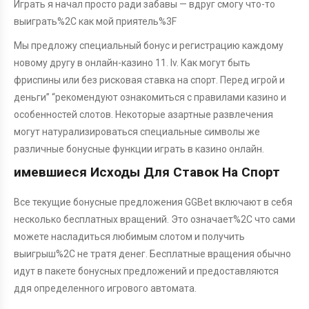
Играть я начал просто ради забавы — вдруг смогу что-то
выиграть%2C как мой приятель%3F
Мы предложу специальный бонус и регистрацию каждому
новому другу в онлайн-казино 11. lv. Как могут быть
фриспины или без рисковая ставка на спорт. Перед игрой и
деньги” “рекомендуют ознакомиться с правилами казино и
особенностей слотов. Некоторые азартные развлечения
могут натурализироваться специальные символы же
различные бонусные функции
играть в казино онлайн
.
имевшиеся Исходы Для Ставок На Спорт
Все текущие бонусные предложения GGBet включают в себя
несколько бесплатных вращений. Это означает%2C что сами
можете насладиться любимым слотом и получить
выигрыш%2C не тратя денег. Бесплатные вращения обычно
идут в пакете бонусных предложений и предоставляются
ддя определенного игрового автомата.