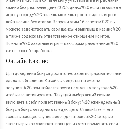
отметить%2C только ты не могу участвовать в играх лайв-
казино без реальные денег%2C однако%2C если ты вошел в
игровую среду%2C знаешь можешь просто видеть игры в
лайв-казино без ставок. Вопреки этим 16 советам%2C вы
можете задействовать свои шансы и выигрыш в казино%2C
а также содержать ответственное отношение ко игре.
Помните%2C азартные игры — как форма развлечения%2C
же не способ заработка.
Онлайн Казино
Для доведения бонуса достаточно зарегистрироваться или
сделать обналичил. Какой бы бонус вы ни смогли
получить%2C вам найдется всего несколько полугода%2C
чтобы его активировать. Текущий выбор акций казино
включает а себя приветственный бонус%2C еженедельный
бонус и бонус выходного следующего. Ставки Live — это
захватывающее случившееся для игроков%2C которые
знают игры как свои пять пальцев и хотят применять свои