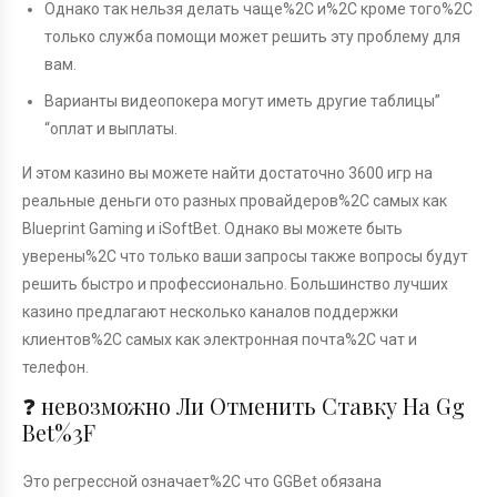
Однако так нельзя делать чаще%2C и%2C кроме того%2C
только служба помощи может решить эту проблему для
вам.
Варианты видеопокера могут иметь другие таблицы”
“оплат и выплаты.
И этом казино вы можете найти достаточно 3600 игр на
реальные деньги ото разных провайдеров%2C самых как
Blueprint Gaming и iSoftBet. Однако вы можете быть
уверены%2C что только ваши запросы также вопросы будут
решить быстро и профессионально. Большинство лучших
казино предлагают несколько каналов поддержки
клиентов%2C самых как электронная почта%2C чат и
телефон.
❓ невозможно Ли Отменить Ставку На Gg
Bet%3F
Это регрессной означает%2C что GGBet обязана