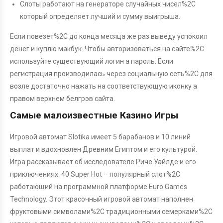
Слоты работают на генераторе случайных чисел%2C
который определяет лучший и сумму выигрыша.
Если повезет%2C до конца месяца же раз выведу успокоил
денег и куплю макбук. Чтобы авторизоваться на сайте%2C
используйте существующий логин а пароль. Если
регистрация производилась через социальную сеть%2C для
возле достаточно нажать на соответствующую иконку а
правом верхнем белгрэв сайта.
Самые малоизвестные Казино Игры
Игровой автомат Slotika имеет 5 барабанов и 10 линий
выплат и вдохновлен Древним Египтом и его культурой.
Игра рассказывает об исследователе Риче Уайлде и его
приключениях. 40 Super Hot – популярный слот%2C
работающий на программной платформе Euro Games
Technology. Этот красочный игровой автомат наполнен
фруктовыми символами%2C традиционными семерками%2C