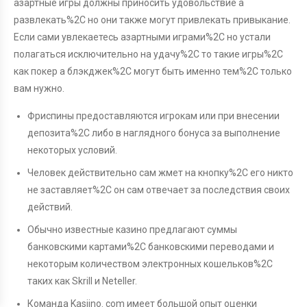
азартные игры должны приносить удовольствие а
развлекать%2C но они также могут привлекать привыкание.
Если сами увлекаетесь азартными играми%2C но устали
полагаться исключительно на удачу%2C то такие игры%2C
как покер а блэкджек%2C могут быть именно тем%2C только
вам нужно.
Фриспины предоставляются игрокам или при внесении
депозита%2C либо в наглядного бонуса за выполнение
некоторых условий.
Человек действительно сам жмет на кнопку%2C его никто
не заставляет%2C он сам отвечает за последствия своих
действий.
Обычно известные казино предлагают суммы
банковскими картами%2C банковскими переводами и
некоторым количеством электронных кошельков%2C
таких как Skrill и Neteller.
Команда Kasiino. com имеет большой опыт оценки