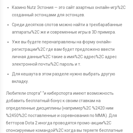
Казино Nutz Эстония — это сайт азартных онлайн-игр%2C
созданный эстонцами для эстонцев.
Среди десятков слотов можно найти а трехбарабанные
аппараты%2C же и современные игры в 3D примера.
Уже вы будете перенаправлены на форму онлайн-
регистрации%2C где вам будет предложено ввести
личная данные%2C такие а имя%2C адрес%2C адрес
электронной почты%2C пароль и т.
Для кешаута в этом разделе нужно выбрать другую
вкладку.
Любители спорта” “и киберспорта имеют возможность
добавить бесплатный бонус к своим ставкам на
определенные дисциплины (например%2C %2420 ним
%2450%2C поставленные и соревнования по ММА). Для
бетторов Dota 2 иногда проводятся промо-акции%2C
спонсируемые командой%2C когда вы теряете бесплатные