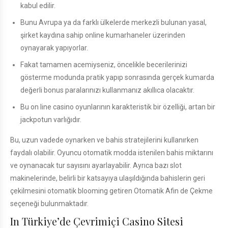
kabul edilir.
Bunu Avrupa ya da farklı ülkelerde merkezli bulunan yasal,
şirket kaydına sahip online kumarhaneler üzerinden
oynayarak yapıyorlar.
Fakat tamamen acemiyseniz, öncelikle becerilerinizi
gösterme modunda pratik yapıp sonrasında gerçek kumarda
değerli bonus paralarınızı kullanmanız akıllıca olacaktır.
Bu on line casino oyunlarının karakteristik bir özelliği, artan bir
jackpotun varlığıdır.
Bu, uzun vadede oynarken ve bahis stratejilerini kullanırken
faydalı olabilir. Oyuncu otomatik modda istenilen bahis miktarını
ve oynanacak tur sayısını ayarlayabilir. Ayrıca bazı slot
makinelerinde, belirli bir katsayıya ulaşıldığında bahislerin geri
çekilmesini otomatik blooming getiren Otomatik Afin de Çekme
seçeneği bulunmaktadır.
In Türkiye’de Çevrimiçi Casino Sitesi