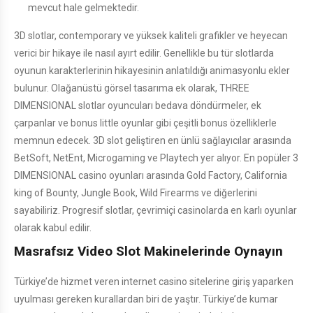
mevcut hale gelmektedir.
3D slotlar, contemporary ve yüksek kaliteli grafikler ve heyecan
verici bir hikaye ile nasıl ayırt edilir. Genellikle bu tür slotlarda
oyunun karakterlerinin hikayesinin anlatıldığı animasyonlu ekler
bulunur. Olağanüstü görsel tasarıma ek olarak, THREE
DIMENSIONAL slotlar oyuncuları bedava döndürmeler, ek
çarpanlar ve bonus little oyunlar gibi çeşitli bonus özelliklerle
memnun edecek. 3D slot geliştiren en ünlü sağlayıcılar arasında
BetSoft, NetEnt, Microgaming ve Playtech yer alıyor. En popüler 3
DIMENSIONAL casino oyunları arasında Gold Factory, California
king of Bounty, Jungle Book, Wild Firearms ve diğerlerini
sayabiliriz. Progresif slotlar, çevrimiçi casinolarda en karlı oyunlar
olarak kabul edilir.
Masrafsız Video Slot Makinelerinde Oynayın
Türkiye’de hizmet veren internet casino sitelerine giriş yaparken
uyulması gereken kurallardan biri de yaştır. Türkiye’de kumar