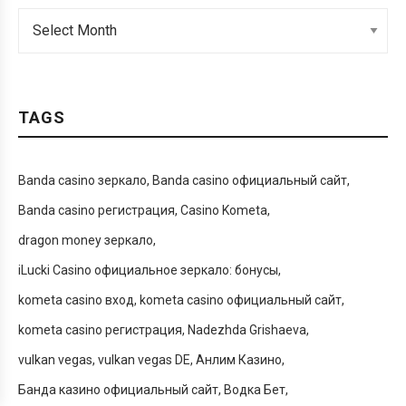
TAGS
Banda casino зеркало
Banda casino официальный сайт
Banda casino регистрация
Casino Kometa
dragon money зеркало
iLucki Casino официальное зеркало: бонусы
kometa casino вход
kometa casino официальный сайт
kometa casino регистрация
Nadezhda Grishaeva
vulkan vegas
vulkan vegas DE
Анлим Казино
Банда казино официальный сайт
Водка Бет