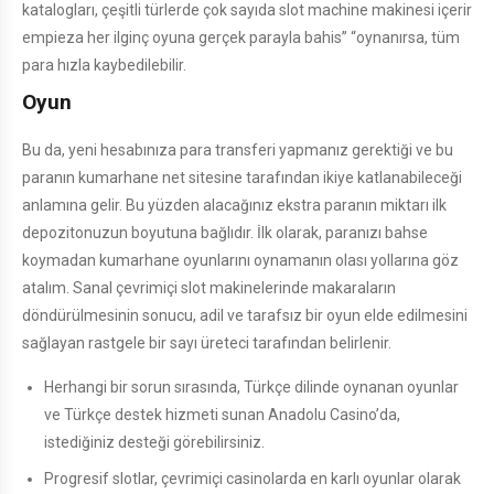
katalogları, çeşitli türlerde çok sayıda slot machine makinesi içerir
empieza her ilginç oyuna gerçek parayla bahis” “oynanırsa, tüm
para hızla kaybedilebilir.
Oyun
Bu da, yeni hesabınıza para transferi yapmanız gerektiği ve bu
paranın kumarhane net sitesine tarafından ikiye katlanabileceği
anlamına gelir. Bu yüzden alacağınız ekstra paranın miktarı ilk
depozitonuzun boyutuna bağlıdır. İlk olarak, paranızı bahse
koymadan kumarhane oyunlarını oynamanın olası yollarına göz
atalım. Sanal çevrimiçi slot makinelerinde makaraların
döndürülmesinin sonucu, adil ve tarafsız bir oyun elde edilmesini
sağlayan rastgele bir sayı üreteci tarafından belirlenir.
Herhangi bir sorun sırasında, Türkçe dilinde oynanan oyunlar
ve Türkçe destek hizmeti sunan Anadolu Casino’da,
istediğiniz desteği görebilirsiniz.
Progresif slotlar, çevrimiçi casinolarda en karlı oyunlar olarak