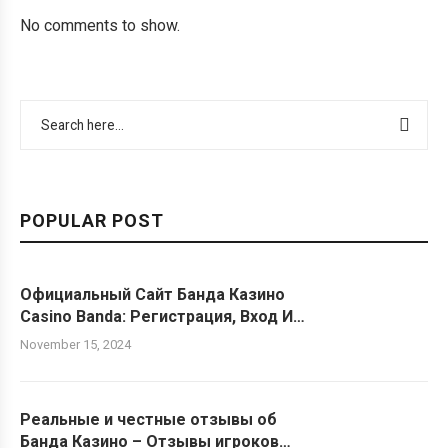
No comments to show.
POPULAR POST
Официальный Сайт Банда Казино
Casino Banda: Регистрация, Вход И
Бонусы ️ Играть Онлайн На
November 15, 2024
Официальном Сайте Banda Casino
Реальные и честные отзывы об
Банда Казино – Отзывы игроков