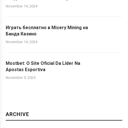
Казино Banda
November 14, 2024
Играть бесплатно в Misery Mining на
Банда Казино
November 14, 2024
Mostbet: O Site Oficial Da Líder Na
Apostas Esportiva
November 9, 2024
ARCHIVE