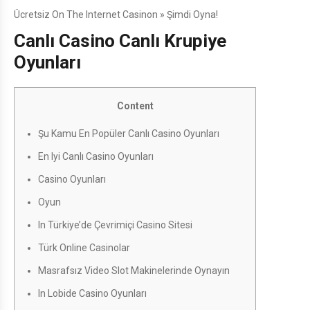
Ücretsiz On The Internet Casinon » Şimdi Oyna!
Canlı Casino Canlı Krupiye
Oyunları
Content
Şu Kamu En Popüler Canlı Casino Oyunları
En Iyi Canlı Casino Oyunları
Casino Oyunları
Oyun
In Türkiye’de Çevrimiçi Casino Sitesi
Türk Online Casinolar
Masrafsız Video Slot Makinelerinde Oynayın
In Lobide Casino Oyunları