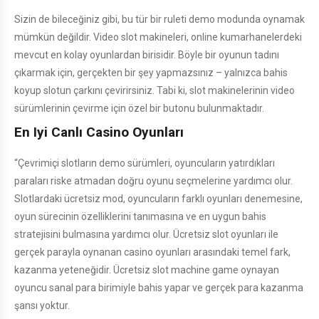
Sizin de bileceğiniz gibi, bu tür bir ruleti demo modunda oynamak
mümkün değildir. Video slot makineleri, online kumarhanelerdeki
mevcut en kolay oyunlardan birisidir. Böyle bir oyunun tadını
çıkarmak için, gerçekten bir şey yapmazsınız – yalnızca bahis
koyup slotun çarkını çevirirsiniz. Tabi ki, slot makinelerinin video
sürümlerinin çevirme için özel bir butonu bulunmaktadır.
En Iyi Canlı Casino Oyunları
“Çevrimiçi slotların demo sürümleri, oyuncuların yatırdıkları
paraları riske atmadan doğru oyunu seçmelerine yardımcı olur.
Slotlardaki ücretsiz mod, oyuncuların farklı oyunları denemesine,
oyun sürecinin özelliklerini tanımasına ve en uygun bahis
stratejisini bulmasına yardımcı olur. Ücretsiz slot oyunları ile
gerçek parayla oynanan casino oyunları arasındaki temel fark,
kazanma yeteneğidir. Ücretsiz slot machine game oynayan
oyuncu sanal para birimiyle bahis yapar ve gerçek para kazanma
şansı yoktur.