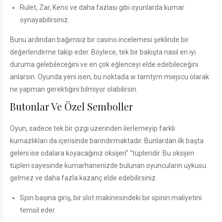
Rulet, Zar, Keno ve daha fazlası gibi oyunlarda kumar
oynayabilirsiniz.
Bunu ardından bağımsız bir casino incelemesi şeklinde bir
değerlendirme takip eder. Böylece, tek bir bakışta nasıl en iyi
duruma gelebileceğini ve en çok eğlenceyi elde edebileceğini
anlarsın. Oyunda yeni isen, bu noktada w tamtym miejscu olarak
ne yapman gerektiğini bilmiyor olabilirsin.
Butonlar Ve Özel Semboller
Oyun, sadece tek bir çizgi üzerinden ilerlemeyip farklı
kurnazlıkları da içerisinde barındırmaktadır. Bunlardan ilk başta
geleni ise odalara koyacağınız oksijen” “tüpleridir. Bu oksijen
tüpleri sayesinde kumarhanenizde bulunan oyuncuların uykusu
gelmez ve daha fazla kazanç elde edebilirsiniz.
Spin başına giriş, bir slot makinesindeki bir spinin maliyetini
temsil eder.