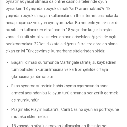
oynatmak yasal olmasa da online casino sitelerinde oyun
oynarken 18 yaşından büyük olmak ?art? aranmaktad?r. 18
yaşından büyük olmayan kullanıcılar on the internet casinolarda
hesap açamaz ve oyun oynayamazlar. Bu nedenle yetişkinler de
bu siteleri kullanırken etraflarında 18 yaşından küçük bireyler
varsa dikkatli olmalı ve siteleri onların erişebileceği şekilde açık
bırakmamalıdır. 22Bet, dikkate aldığımız filtrelere göre ön plana
çıkan en iyi Türk çevrimiçi kumarhane sitelerinden biridir.
Başarılı olması durumunda Martingale stratejisi, kaybedilen
tüm bahislerin kurtarılmasına ve kârlı bir şekilde ortaya
çıkmasına yardımcı olur.
Esas oynama sürecinin bahis koyma aşamasında sona
ermesi açısından bu iki oyun türü arasında benzerlik görmek
de mümkündür.
Pragmatic Play’in Bakara’sı, Canlı Casino oyunları portföyüne
mutlaka eklenmelidir.
18 yaşından büyük olmayan kullanıcılar on the internet