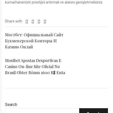
kumarhanenizin prestijini artırmalı ve alanını genişletmelisiniz.
Share with
Мостбет: Официальный Сайт
Букмекерской Конторы И
Казино Онлай
Mostbet Apostas Desportivas E
Casino On-line Site Oficial No
Brasil Obter Bônus 1600 R$ Enta
Search