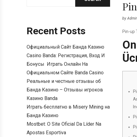
Pin
by
Admin
Recent Posts
Pin-up 
On
Официальный Сайт Банда Казино
Üc
Casino Banda: Регистрация, Вход И
Бонусы ️ Играть Онлайн На
Официальном Сайте Banda Casino
Реальные и честные отзывы об
Банда Казино – Отзывы игроков
P
Казино Banda
A
Играть бесплатно в Misery Mining на
In
Банда Казино
P
Mostbet: O Site Oficial Da Líder Na
Pi
Apostas Esportiva
Pi