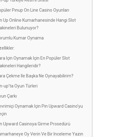
püler Pınup On Line Casino Oyunları
n Up Online Kumarhanesinde Hangi Slot
kineleri Bulunuyor?
orumlu Kumar Oynama
ellikler:
ra Için Oynamak Için En Popüler Slot
kineleri Hangileridir?
ra Çekme Ile Başka Ne Oynayabilirim?
n-up’ta Oyun Türleri
yun Çarkı
vrimiçi Oynamak Için Pin Upward Casino’yu
eçin
in Upward Casinoya Girme Prosedürü
umarhaneye Oy Verin Ve Bir Inceleme Yazın