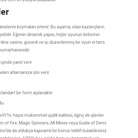
ler
slerini koymaları istenir. Bu aşama, olası kazançların
eyebilir. Eğrinin dinamik yapısı, hiçbir oyunun birbirinin
line casino, güvenli ve iyi düzenlenmiş bir oyun ortamı
 kumarhanesidir.
çinde yanıt verir.
leri atlamanıza izin verir.
tandart bir form açılacaktır.
du.
fr?n; hepsi mükemmel işçilik kalitesi, ilginç ek işlevler
n of Fire, Magic Spinners, Mi Mines veya Guide of Demi
o’da da oldukça kapsamlı bir bonus teklifi bulabilirsiniz.