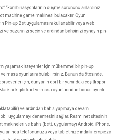
ward” “kombinasyonlarının düşme sorununu anlarsınız.
p slot machine game makinesi bulacaktır. Oyun
in Pin-up Bet uygulamasını kullanabilir veya web
nizi ve pazarınızı seçin ve ardından bahsinizi oynayın
pin-
eyim yaşamak isteyenler için mükemmel bir pin-up
 ve masa oyunlarını bulabilirsiniz. Bunun da ötesinde,
orseverler için, dünyanın dört bir yanındaki çeşitli spor
 Blackjack gibi kart ve masa oyunlarından bonus oyunlu
aklatabilir) ve ardından bahis yapmaya devam
 mobil uygulamayı denemesini sağlar. Resmi net sitesinin
slot makineleri ve bahis (bet), uygulamayı Android, iPhone,
sya anında telefonunuza veya tabletinize indirilir empieza
 telefon yoluyla ulaşılabilir.