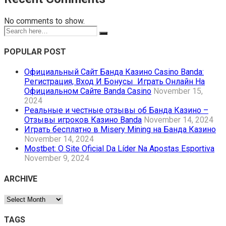
No comments to show.
POPULAR POST
Официальный Сайт Банда Казино Casino Banda:
Регистрация, Вход И Бонусы ️ Играть Онлайн На
Официальном Сайте Banda Casino
November 15,
2024
Реальные и честные отзывы об Банда Казино –
Отзывы игроков Казино Banda
November 14, 2024
Играть бесплатно в Misery Mining на Банда Казино
November 14, 2024
Mostbet: O Site Oficial Da Líder Na Apostas Esportiva
November 9, 2024
ARCHIVE
Archive
TAGS