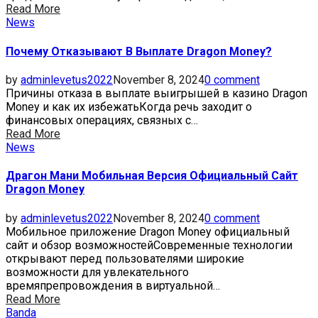
Read More
Posted
News
in
Почему Отказывают В Выплате Dragon Money?
by
adminlevetus2022
November 8, 2024
0 comment
Причины отказа в выплате выигрышей в казино Dragon
Money и как их избежатьКогда речь заходит о
финансовых операциях, связных с…
Read More
Posted
News
in
Драгон Мани Мобильная Версия Официальный Сайт
Dragon Money
by
adminlevetus2022
November 8, 2024
0 comment
Мобильное приложение Dragon Money официальный
сайт и обзор возможностейСовременные технологии
открывают перед пользователями широкие
возможности для увлекательного
времяпрепровождения в виртуальной…
Read More
Posted
Banda