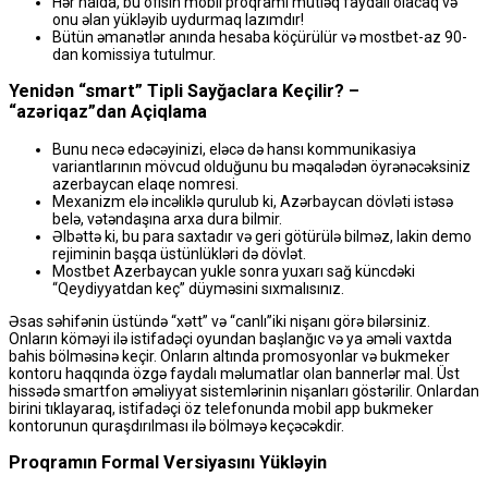
Hər halda, bu ofisin mobil proqramı mütləq faydalı olacaq və
onu əlan yükləyib uydurmaq lazımdır!
Bütün əmanətlər anında hesaba köçürülür və mostbet-az 90-
dan komissiya tutulmur.
Yenidən “smart” Tipli Sayğaclara Keçilir? –
“azəriqaz”dan Açiqlama
Bunu necə edəcəyinizi, eləcə də hansı kommunikasiya
variantlarının mövcud olduğunu bu məqalədən öyrənəcəksiniz
azerbaycan elaqe nomresi.
Mexanizm elə incəliklə qurulub ki, Azərbaycan dövləti istəsə
belə, vətəndaşına arxa dura bilmir.
Əlbəttə ki, bu para saxtadır və geri götürülə bilməz, lakin demo
rejiminin başqa üstünlükləri də dövlət.
Mostbet Azerbaycan yukle sonra yuxarı sağ küncdəki
“Qeydiyyatdan keç” düyməsini sıxmalısınız.
Əsas səhifənin üstündə “xətt” və “canlı”iki nişanı görə bilərsiniz.
Onların köməyi ilə istifadəçi oyundan başlanğıc və ya əməli vaxtda
bahis bölməsinə keçir. Onların altında promosyonlar və bukmeker
kontoru haqqında özgə faydalı məlumatlar olan bannerlər mal. Üst
hissədə smartfon əməliyyat sistemlərinin nişanları göstərilir. Onlardan
birini tıklayaraq, istifadəçi öz telefonunda mobil app bukmeker
kontorunun quraşdırılması ilə bölməyə keçəcəkdir.
Proqramın Formal Versiyasını Yükləyin