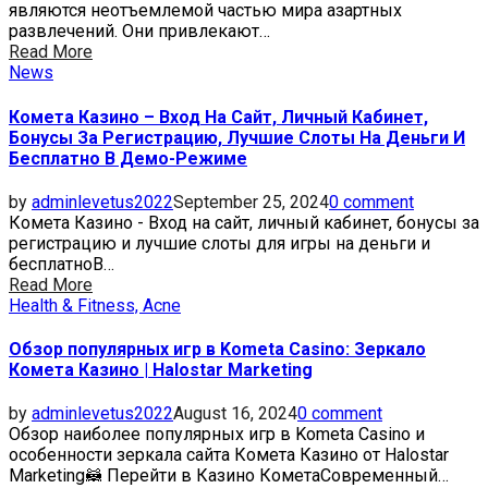
являются неотъемлемой частью мира азартных
развлечений. Они привлекают…
Read More
Posted
News
in
Комета Казино – Вход На Сайт, Личный Кабинет,
Бонусы За Регистрацию, Лучшие Слоты На Деньги И
Бесплатно В Демо-Режиме
by
adminlevetus2022
September 25, 2024
0 comment
Комета Казино - Вход на сайт, личный кабинет, бонусы за
регистрацию и лучшие слоты для игры на деньги и
бесплатноВ…
Read More
Posted
Health & Fitness, Acne
in
Обзор популярных игр в Kometa Casino: Зеркало
Комета Казино | Halostar Marketing
by
adminlevetus2022
August 16, 2024
0 comment
Обзор наиболее популярных игр в Kometa Casino и
особенности зеркала сайта Комета Казино от Halostar
Marketing🦝 Перейти в Казино КометаСовременный…