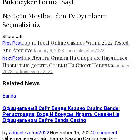
Bukmeyker Formal Sayt
Nə üçün Mostbet-dən Tv Oyunlarını
Seçməlisiniz
Share with
Post
Top 10 Ideal Online Casinos Within 2022 Tested
Prev Post
navigation
And Approve
January 9, 2023 - adminlevetus2022
Как Делать Ставки На Спорт же Научиться
Next Post
Правильно делать Ставки На Спорт Новичка
January 9,
2023 - adminlevetus2022
Related News
Posted
Banda
in
Официальный Сайт Банда Казино Casino Banda:
Регистрация, Вход И Бонусы ️ Играть Онлайн На
Официальном Сайте Banda Casino
by
adminlevetus2022
November 15, 2024
0 comment
Официальный Сайт Банда Казино Casino Banda —