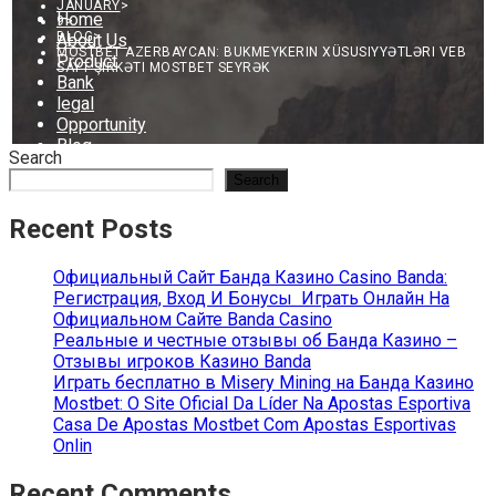
JANUARY
>
Home
9
>
BLOG
>
About Us
MOSTBET AZERBAYCAN: BUKMEYKERIN XÜSUSIYYƏTLƏRI VEB
Product
SAYT ŞIRKƏTI MOSTBET SEYRƏK
Bank
legal
Opportunity
Blog
Search
Login
Search
Contact Us
Recent Posts
Официальный Сайт Банда Казино Casino Banda:
Регистрация, Вход И Бонусы ️ Играть Онлайн На
Официальном Сайте Banda Casino
Реальные и честные отзывы об Банда Казино –
Отзывы игроков Казино Banda
Играть бесплатно в Misery Mining на Банда Казино
Mostbet: O Site Oficial Da Líder Na Apostas Esportiva
Casa De Apostas Mostbet Com Apostas Esportivas
Onlin
Recent Comments