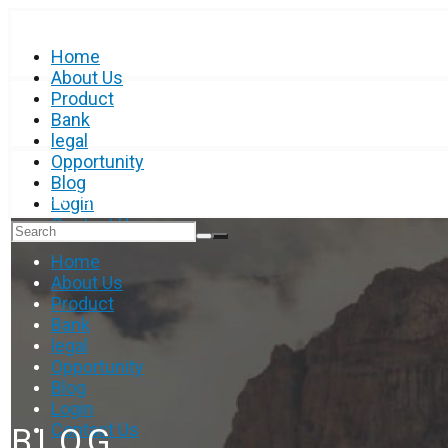
Home
About Us
Product
Bank
legal
Opportunity
Blog
Start typing and press Enter to search
Login
Contact Us
Home
About Us
Product
Bank
legal
Opportunity
Blog
Login
Contact Us
BLOG