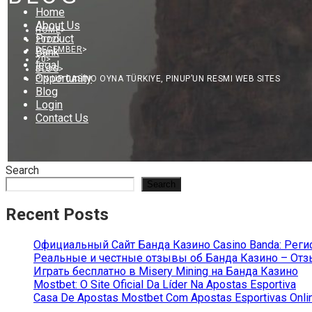
Home
About Us
HOME
>
Product
2022
>
DECEMBER
>
Bank
20
>
legal
BLOG
>
Opportunity
PIN UP CASINO OYNA TÜRKIYE, PINUP’UN RESMI WEB SITES
Blog
Login
Contact Us
Search
Search
Recent Posts
Официальный Сайт Банда Казино Casino Banda: Регис
Реальные и честные отзывы об Банда Казино – Отз
Играть бесплатно в Misery Mining на Банда Казино
Mostbet: O Site Oficial Da Líder Na Apostas Esportiva
Casa De Apostas Mostbet Com Apostas Esportivas Onli