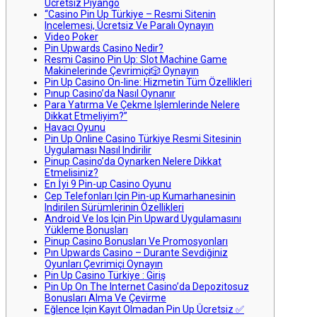
Ücretsiz Piyango
“Casino Pin Up Türkiye – Resmi Sitenin
Incelemesi, Ücretsiz Ve Paralı Oynayın
Video Poker
Pin Upwards Casino Nedir?
Resmi Casino Pin Up: Slot Machine Game
Makinelerinde Çevrimiçi🎲 Oynayın
Pin Up Casino On-line: Hizmetin Tüm Özellikleri
Pınup Casino’da Nasıl Oynanır
Para Yatırma Ve Çekme Işlemlerinde Nelere
Dikkat Etmeliyim?”
Havacı Oyunu
Pin Up Online Casino Türkiye Resmi Sitesinin
Uygulaması Nasıl Indirilir
Pinup Casino’da Oynarken Nelere Dikkat
Etmelisiniz?
En İyi 9 Pin-up Casino Oyunu
Cep Telefonları Için Pin-up Kumarhanesinin
Indirilen Sürümlerinin Özellikleri
Android Ve Ios Için Pin Upward Uygulamasını
Yükleme Bonusları
Pinup Casino Bonusları Ve Promosyonları
Pın Upwards Casino – Durante Sevdiğiniz
Oyunları Çevrimiçi Oynayın
Pin Up Casino Türkiye : Giriş
Pin Up On The Internet Casino’da Depozitosuz
Bonusları Alma Ve Çevirme
Eğlence Için Kayıt Olmadan Pin Up Ücretsiz ✅