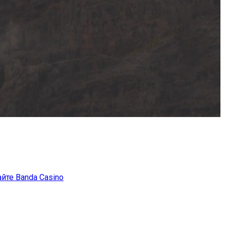
йте Banda Casino