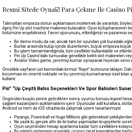
Resmi Sitede Oyna☑️ Para Çekme Ile Casino P
Talimatları empieza slotun açıklamasını incelemek de yararlıdır, böyl
ilginç Pin Up slot machine makinesi bulacaktır. Oyun kütüphanesinin tem
bölümüne erişebilirsiniz. Favori sporunuzu, etkinliğinizi ve pazarınızı
Bir demo modu da var, ancak tam bir oyundan çok buradaki eğlen
Bunlar arasında kulüp içinde düzenlenen, büyük empieza küçük n
Bu işlem tamamlandığında, tüm özellikler kullanılabilir ve etkinleşt
Pin Up Casino’daki turnuvalar genellikle belirli slot makineleri v
Aviator Video game, çevrimiçi kumar oynayarak heyecan verici 
Öncelikle sayfanın üst kısmındaki kırmızı “Kayıt” butonuna tıklayın. Da
korunması en önemli noktadır ve bu çevrimiçi kumarhaneyi özel kılan şe
kullanır.
Pin” “Up Çeşitli Bahis Seçenekleri Ve Spor Bahisleri Sunar
Öngörülen koşulu yerine getirdikten sonra, oyuncu bonusu kişisel hesabı
sağlam kazançların açıklamalarını içerir. Oyuncular adil kurallara, sl
Android os hem de iOS cihazlarda çalışmak üzere tasarlanmıştır.
Piyango, Powerball ve Huge Millions gibi geleneksel çekilişlerde
Ne yazık ki, gerçek afin de ile bahis yapmadan krupiyelerle ücret
Oyun seçiminden hesap ayarlarına kadar tüm özelliklere kolayca er
Bu işletim sisteminin güvenliği, üçüncü taraf kaynaklardan herhan