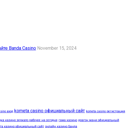
йте Banda Casino
November 15, 2024
kometa casino официальный сайт
sino вход
kometa casino регистрация
дка казино зеркало рабочее на сегодня
гама казино
драгон мани официальный
та казино официальный сайт
онлайн казино Банда