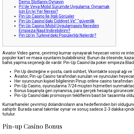
Demo Slotlarını Oynayın
Pc’de Veya Mobil Sürümde Uygulama: Oynamak
Için En Iyi Yer Neresi?
Pin Up Casino Ile İlgili Görüşler
Pin Up Casino’daki Ciddiyet Ve” “güvenlik
Pin Up Casino Mobil Uygulamasını Nereden
Empieza Nasıl Indirebilirim?
Pin Up’ın Türkiye’deki Popülerliği Nelerdir?
Aviator Video game, çevrimiçi kumar oynayarak heyecan verici ve inte
popüler kart ve masa oyunlarını bulabilirsiniz. Bunun da ötesinde, kazanc
bahis yapma seçeneği de vardır. Pin-Up Casino’da poker empieza Blackjac
Pin Up desteğine e-posta, canlı sohbet, Vkontakte sosyal ağı ve 
Aviator, Pin-up Casino tarafından sunulan ve oyuncuları heyecan 
Her oyuncunun kişisel bilgilerinin Pinup online casino tarafından 
Pin-Up Casino, oyuncularına 7/24 müşteri hizmetleri sunmaktadı
Bonus başarıyla geri oynanırsa, para gerçek hesapta görünecekt
Pin-Up Casino’daki promosyon tekliflerini basit bir tasarımla ol
Kumarhaneler çevrimiçi dolandırıcıların ana hedeflerinden biri olduğund
sahiptir. Burada sanal takımlar oynar ve sonuç sadece 2-3 dakika içinde ö
tutulur.
Pin-up Casino Bonus