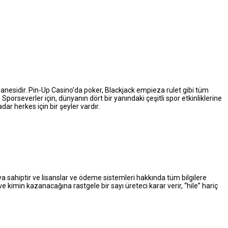
nesidir. Pin-Up Casino’da poker, Blackjack empieza rulet gibi tüm
Sporseverler için, dünyanın dört bir yanındaki çeşitli spor etkinliklerine
r herkes için bir şeyler vardır.
a sahiptir ve lisanslar ve ödeme sistemleri hakkında tüm bilgilere
e kimin kazanacağına rastgele bir sayı üreteci karar verir, “hile” hariç