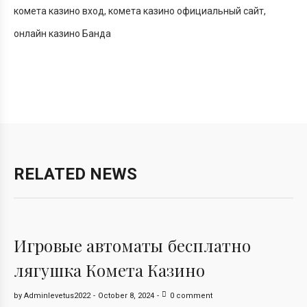
комета казино вход
комета казино официальный сайт
онлайн казино Банда
RELATED NEWS
NEWS
Игровые автоматы бесплатно
лягушка Комета Казино
by
Adminlevetus2022
October 8, 2024
0 comment