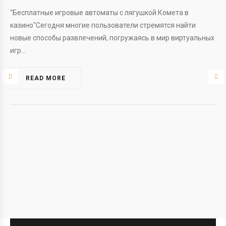
"Бесплатные игровые автоматы с лягушкой Комета в
казино"Сегодня многие пользователи стремятся найти
новые способы развлечений, погружаясь в мир виртуальных
игр…
READ MORE