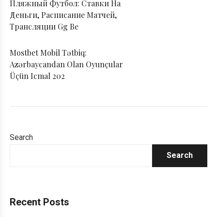
Пляжный Футбол: Ставки На
Деньги, Расписание Матчей,
Трансляции Gg Be
Mostbet Mobil Tətbiq:
Azərbaycandan Olan Oyunçular
Üçün Icmal 202
Search
Search
Recent Posts