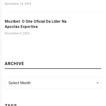
November 14, 2024
Mostbet: O Site Oficial Da Líder Na
Apostas Esportiva
November 9, 2024
ARCHIVE
TAGS