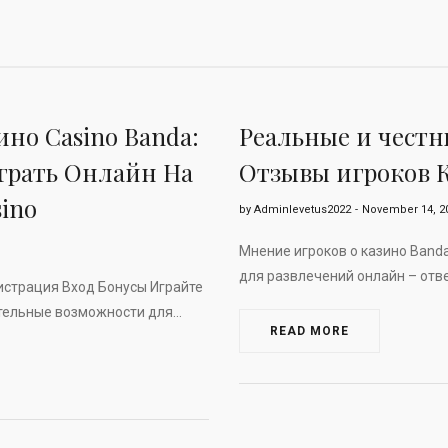
BANDA
но Casino Banda:
Реальные и честн
Играть Онлайн На
Отзывы игроков 
ino
by
Adminlevetus2022
November 14, 2
Мнение игроков о казино Band
для развлечений онлайн – отв
истрация Вход Бонусы Играйте
тельные возможности для…
READ MORE