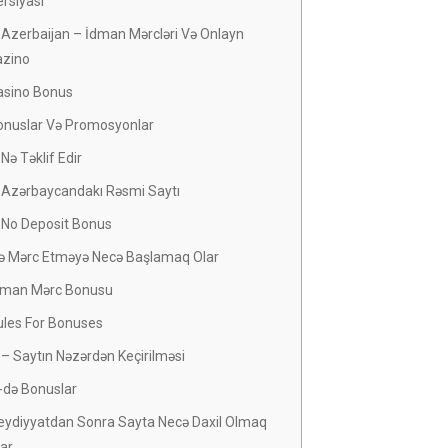
rsiyası
 Azerbaijan – İdman Mərcləri Və Onlayn
azino
asino Bonus
onuslar Və Promosyonlar
 Nə Təklif Edir
 Azərbaycandakı Rəsmi Saytı
 No Deposit Bonus
nə Mərc Etməyə Necə Başlamaq Olar
̇dman Mərc Bonusu
ules For Bonuses
 – Saytın Nəzərdən Keçirilməsi
-də Bonuslar
eydiyyatdan Sonra Sayta Necə Daxil Olmaq
ar