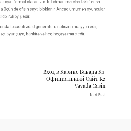
a üçün formal olaraq vur-tut idman mərcləri təklif edən
na üçün də ofisin saytı bloklanır. Ancaq ümumən oyunçular
ə irəliləyiş edir.
rında təsadüfi ədəd generatoru nəticəni müəyyən edir,
fadəçi oyunçuya, bankirə və heç-heçəyə mərc edir.
Вход в Казино Вавада Кз ️
Официальный Сайт Kz
Vavada Casin
Next Post