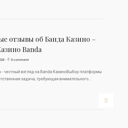
ые отзывы об Банда Казино –
Игра
Казино Banda
Кази
024
0 comment
by
Adminl
a - честный взгляд на Banda КазиноВыбор платформы
"Пробуйт
етственная задача, требующая внимательного…
увлекат
предост
RE