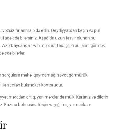
vəzsiz fırlanma əldə edin. Qeydiyyatdan keçin və pul
tifadə edə bilərsiniz. Aşağıda uzun təsvir olunan bu
. Azərbaycanda 1win mərc istifadəçiləri pullarını görmək
 edə bilərlər.
lən sorğulara məhəl qoymamağı sovet görmürük.
iri ilə seçilən bukmeker kontorudur.
yət mərcdən artıq, yan mərclər də mülk. Kartınız və dilerin
niz. Kazino bölməsinə keçin və yığılmış və möhkəm
ir