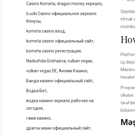
Casino Kometa
dragon money зеркало
Qaydala
iLucki Casino официальное зеркало:
etmək v
бонусы
mümkün
kometa casino вход
Ho
kometa casino официальный сайт
kometa casino регистрация
Platfor
Nadezhda Grishaeva
vulkan vegas
üç depo
Masterc
vulkan vegas DE
Анлим Казино
hesabın
Банда казино официальный сайт
Proqram
Водка Бет
ölkələri
водка казино зеркало рабочее на
tərəfda
сегодня
bölünmə
гама казино
Məş
драгон мани официальный сайт