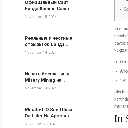
Официальный Сайт
Банда Казино Casino
B
Banda: Регистрация,
November 15, 2024
Вход И Бонусы ️
Играть Онлайн На
İlk dön
Официальном Сайте
hesabın
Реальные и честные
Banda Casino
qaydala
отзывы об Банда
Казино – Отзывы
və çıxa
November 14, 2024
игроков Казино
Onu 
Banda
Anca
Играть бесплатно в
Misery Mining на
1Win
Банда Казино
November 14, 2024
Əks hal
kartınd
mükafat
Mostbet: O Site Oficial
In 
Da Líder Na Apostas
Esportiva
November 9, 2024